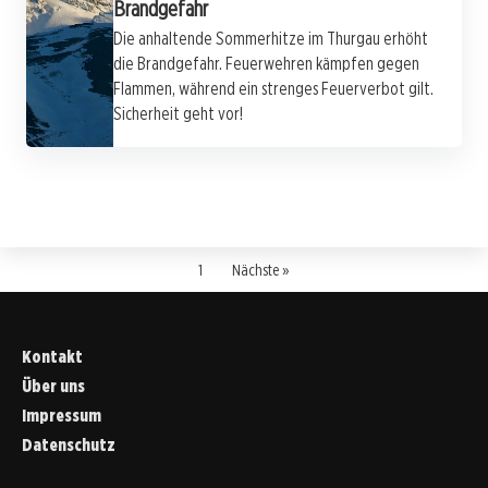
Brandgefahr
Die anhaltende Sommerhitze im Thurgau erhöht
die Brandgefahr. Feuerwehren kämpfen gegen
Flammen, während ein strenges Feuerverbot gilt.
Sicherheit geht vor!
1
Nächste »
Kontakt
Über uns
Impressum
Datenschutz