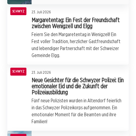
SCHWYZ
23. Juli 2026
Margaretentag: Ein Fest der Freundschaft
zwischen Wenigzell und Elgg
Feiern Sie den Margaretentag in Wenigzell! Ein
Fest voller Tradition, herzlicher Gastfreundschaft
und lebendiger Partnerschaft mit der Schweizer
Gemeinde Elgg.
SCHWYZ
23. Juli 2026
Neue Gesichter für die Schwyzer Polizei: Ein
emotionaler Eid und die Zukunft der
Polizeiausbildung
Fünf neue Polizisten wurden in Altendorf feierlich
in das Schwyzer Polizeikorps aufgenommen. Ein
emotionaler Moment für die Beamten und ihre
Familien!