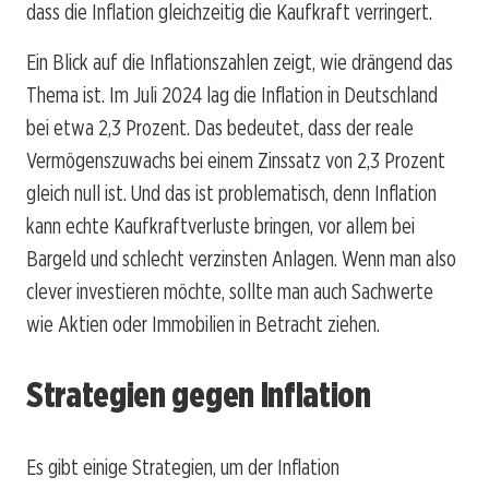
dass die Inflation gleichzeitig die Kaufkraft verringert.
Ein Blick auf die Inflationszahlen zeigt, wie drängend das
Thema ist. Im Juli 2024 lag die Inflation in Deutschland
bei etwa 2,3 Prozent. Das bedeutet, dass der reale
Vermögenszuwachs bei einem Zinssatz von 2,3 Prozent
gleich null ist. Und das ist problematisch, denn Inflation
kann echte Kaufkraftverluste bringen, vor allem bei
Bargeld und schlecht verzinsten Anlagen. Wenn man also
clever investieren möchte, sollte man auch Sachwerte
wie Aktien oder Immobilien in Betracht ziehen.
Strategien gegen Inflation
Es gibt einige Strategien, um der Inflation