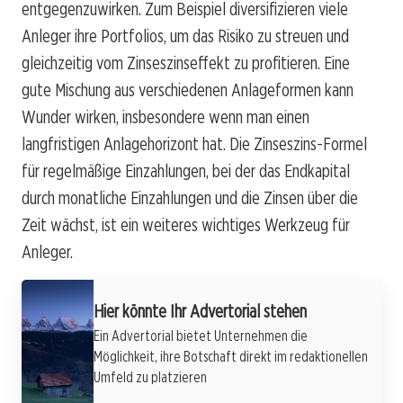
entgegenzuwirken. Zum Beispiel diversifizieren viele
Anleger ihre Portfolios, um das Risiko zu streuen und
gleichzeitig vom Zinseszinseffekt zu profitieren. Eine
gute Mischung aus verschiedenen Anlageformen kann
Wunder wirken, insbesondere wenn man einen
langfristigen Anlagehorizont hat. Die Zinseszins-Formel
für regelmäßige Einzahlungen, bei der das Endkapital
durch monatliche Einzahlungen und die Zinsen über die
Zeit wächst, ist ein weiteres wichtiges Werkzeug für
Anleger.
Hier könnte Ihr Advertorial stehen
Ein Advertorial bietet Unternehmen die
Möglichkeit, ihre Botschaft direkt im redaktionellen
Umfeld zu platzieren