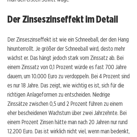
Der Zinseszinseffekt im Detail
Der Zinseszinseffekt ist wie ein Schneeball, der den Hang
hinunterrollt. Je größer der Schneeball wird, desto mehr
wächst er. Das hängt jedoch stark vom Zinssatz ab. Bei
einem Zinssatz von 0,1 Prozent würde es fast 700 Jahre
dauern, um 10.000 Euro zu verdoppeln. Bei 4 Prozent sind
es nur 18 Jahre. Das zeigt, wie wichtig es ist, sich für die
richtigen Anlageformen zu entscheiden. Niedrige
Zinssätze zwischen 0,5 und 2 Prozent führen zu einem
eher bescheidenen Wachstum über zwei Jahrzehnte. Bei
einem Prozent Zinsen hätte man nach 20 Jahren nur rund
12.200 Euro. Das ist wirklich nicht viel, wenn man bedenkt,