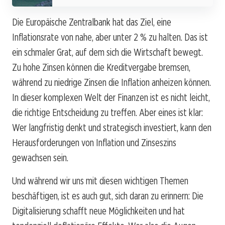
Die Europäische Zentralbank hat das Ziel, eine
Inflationsrate von nahe, aber unter 2 % zu halten. Das ist
ein schmaler Grat, auf dem sich die Wirtschaft bewegt.
Zu hohe Zinsen können die Kreditvergabe bremsen,
während zu niedrige Zinsen die Inflation anheizen können.
In dieser komplexen Welt der Finanzen ist es nicht leicht,
die richtige Entscheidung zu treffen. Aber eines ist klar:
Wer langfristig denkt und strategisch investiert, kann den
Herausforderungen von Inflation und Zinseszins
gewachsen sein.
Und während wir uns mit diesen wichtigen Themen
beschäftigen, ist es auch gut, sich daran zu erinnern: Die
Digitalisierung schafft neue Möglichkeiten und hat