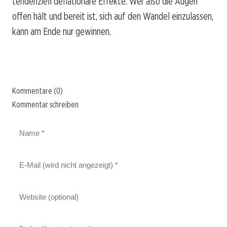
tendenziell deflationäre Effekte. Wer also die Augen
offen hält und bereit ist, sich auf den Wandel einzulassen,
kann am Ende nur gewinnen.
Kommentare (0)
Kommentar schreiben