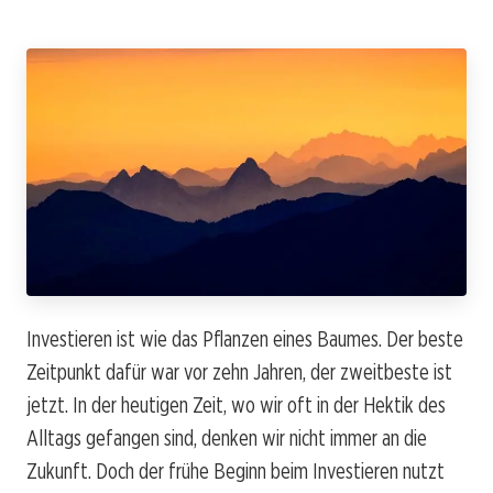
Investieren ist wie das Pflanzen eines Baumes. Der beste
Zeitpunkt dafür war vor zehn Jahren, der zweitbeste ist
jetzt. In der heutigen Zeit, wo wir oft in der Hektik des
Alltags gefangen sind, denken wir nicht immer an die
Zukunft. Doch der frühe Beginn beim Investieren nutzt