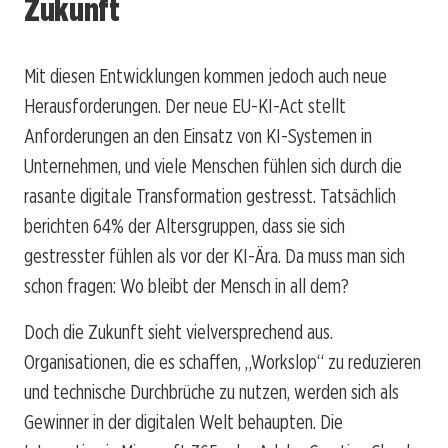
Zukunft
Mit diesen Entwicklungen kommen jedoch auch neue
Herausforderungen. Der neue EU-KI-Act stellt
Anforderungen an den Einsatz von KI-Systemen in
Unternehmen, und viele Menschen fühlen sich durch die
rasante digitale Transformation gestresst. Tatsächlich
berichten 64% der Altersgruppen, dass sie sich
gestresster fühlen als vor der KI-Ära. Da muss man sich
schon fragen: Wo bleibt der Mensch in all dem?
Doch die Zukunft sieht vielversprechend aus.
Organisationen, die es schaffen, „Workslop“ zu reduzieren
und technische Durchbrüche zu nutzen, werden sich als
Gewinner in der digitalen Welt behaupten. Die