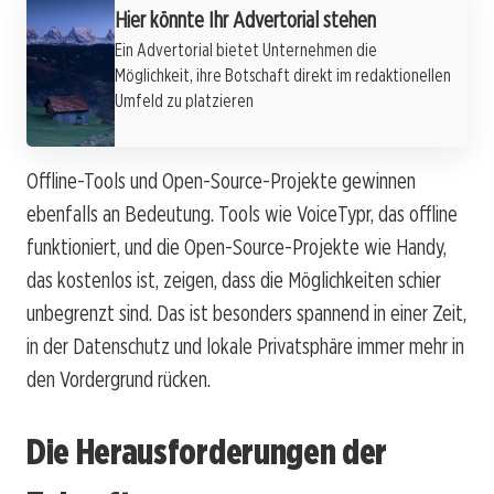
Hier könnte Ihr Advertorial stehen
Ein Advertorial bietet Unternehmen die
Möglichkeit, ihre Botschaft direkt im redaktionellen
Umfeld zu platzieren
Offline-Tools und Open-Source-Projekte gewinnen
ebenfalls an Bedeutung. Tools wie VoiceTypr, das offline
funktioniert, und die Open-Source-Projekte wie Handy,
das kostenlos ist, zeigen, dass die Möglichkeiten schier
unbegrenzt sind. Das ist besonders spannend in einer Zeit,
in der Datenschutz und lokale Privatsphäre immer mehr in
den Vordergrund rücken.
Die Herausforderungen der