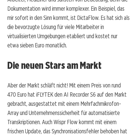
Dokumentation wird immer komplexer. Ein Beispiel, das
mir sofort in den Sinn kommt, ist DictaFlow. Es hat sich als
die bevorzugte Lösung für viele Mitarbeiter in
virtualisierten Umgebungen etabliert und kostet nur
etwa sieben Euro monatlich.
Die neuen Stars am Markt
Aber der Markt schläft nicht! Mit einem Preis von rund
470 Euro hat iFLYTEK den AI Recorder S6 auf den Markt
gebracht, ausgestattet mit einem Mehrfachmikrofon-
Array und Unternehmenssicherheit für automatisierte
Transkriptionen. Auch Wispr Flow kommt mit einem
frischen Update, das Synchronisationsfehler behoben hat