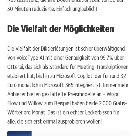
30 Minuten reduzierte. Einfach unglaublich!
Die Vielfalt der Möglichkeiten
Die Vielfalt der Diktierlösungen ist schier überwältigend.
Von VoiceType AI mit einer Genauigkeit von 99,7% über
Otter.ai, das sich als Standard für Meeting-Transkriptionen
etabliert hat, bis hin zu Microsoft Copilot, der für rund 32
Euro monatlich in Microsoft 365 integriert ist. Immer mehr
Anbieter bieten gestaffelte Preismodelle an – Wispr
Flow und Willow zum Beispiel haben beide 2.000 Gratis-
Wörter pro Monat. Das ist ein echter Leckerbissen für
alle, die sich erst einmal ausprobieren wollen!