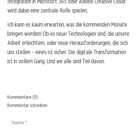
Integration in Microsoft 365 oder Adobe Creative Cloud
wird dabei eine zentrale Rolle spielen.
Ich kann es kaum erwarten, was die kommenden Monate
bringen werden! Ob es neue Technologien sind, die unsere
Arbeit erleichtern, oder neue Herausforderungen, die sich
uns stellen – eines ist sicher: Die digitale Transformation
ist in vollem Gang. Und wir alle sind Teil davon.
Kommentare (0)
Kommentar schreiben