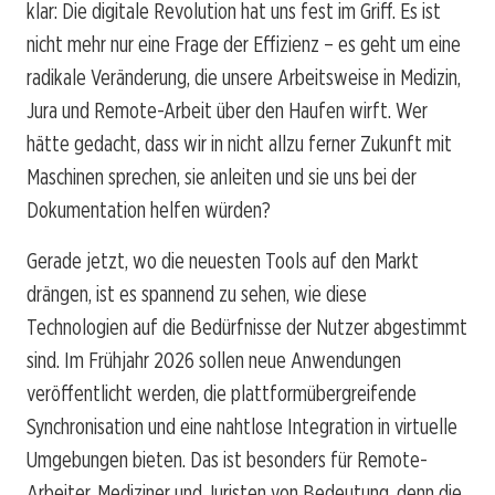
klar: Die digitale Revolution hat uns fest im Griff. Es ist
nicht mehr nur eine Frage der Effizienz – es geht um eine
radikale Veränderung, die unsere Arbeitsweise in Medizin,
Jura und Remote-Arbeit über den Haufen wirft. Wer
hätte gedacht, dass wir in nicht allzu ferner Zukunft mit
Maschinen sprechen, sie anleiten und sie uns bei der
Dokumentation helfen würden?
Gerade jetzt, wo die neuesten Tools auf den Markt
drängen, ist es spannend zu sehen, wie diese
Technologien auf die Bedürfnisse der Nutzer abgestimmt
sind. Im Frühjahr 2026 sollen neue Anwendungen
veröffentlicht werden, die plattformübergreifende
Synchronisation und eine nahtlose Integration in virtuelle
Umgebungen bieten. Das ist besonders für Remote-
Arbeiter, Mediziner und Juristen von Bedeutung, denn die