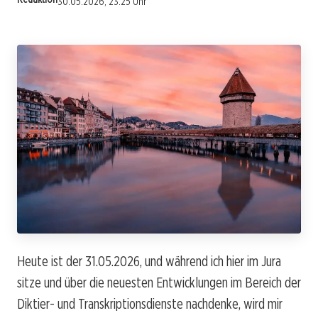
30.05.2026, 23:25 Uhr
Heute ist der 31.05.2026, und während ich hier im Jura
sitze und über die neuesten Entwicklungen im Bereich der
Diktier- und Transkriptionsdienste nachdenke, wird mir