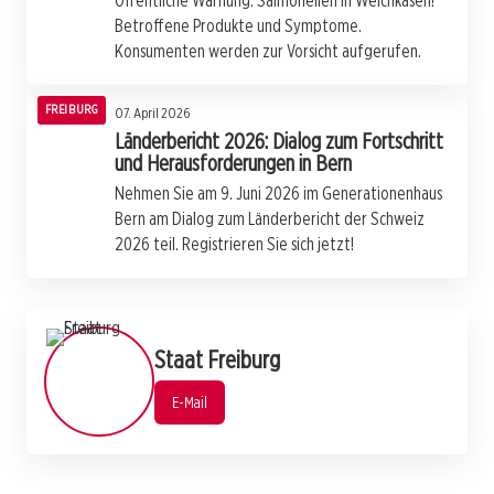
Öffentliche Warnung: Salmonellen in Weichkäsen!
Betroffene Produkte und Symptome.
Konsumenten werden zur Vorsicht aufgerufen.
FREIBURG
07. April 2026
Länderbericht 2026: Dialog zum Fortschritt
und Herausforderungen in Bern
Nehmen Sie am 9. Juni 2026 im Generationenhaus
Bern am Dialog zum Länderbericht der Schweiz
2026 teil. Registrieren Sie sich jetzt!
Staat Freiburg
E-Mail