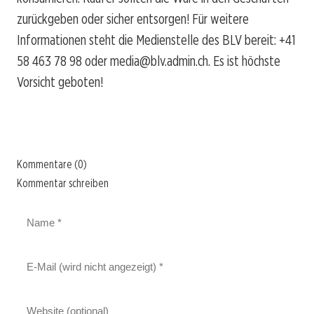
zurückgeben oder sicher entsorgen! Für weitere
Informationen steht die Medienstelle des BLV bereit: +41
58 463 78 98 oder media@blv.admin.ch. Es ist höchste
Vorsicht geboten!
Kommentare (0)
Kommentar schreiben