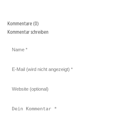
Kommentare (0)
Kommentar schreiben