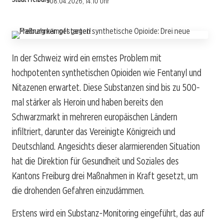
08.04.2026, 14:10 Uhr
In der Schweiz wird ein ernstes Problem mit
hochpotenten synthetischen Opioiden wie Fentanyl und
Nitazenen erwartet. Diese Substanzen sind bis zu 500-
mal stärker als Heroin und haben bereits den
Schwarzmarkt in mehreren europäischen Ländern
infiltriert, darunter das Vereinigte Königreich und
Deutschland. Angesichts dieser alarmierenden Situation
hat die Direktion für Gesundheit und Soziales des
Kantons Freiburg drei Maßnahmen in Kraft gesetzt, um
die drohenden Gefahren einzudämmen.
Erstens wird ein Substanz-Monitoring eingeführt, das auf