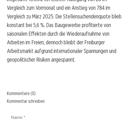
Vergleich zum Vormonat und ein Anstieg von 784 im
Vergleich zu März 2025. Die Stellensuchendenquote blieb
konstant bei 5,6 %. Das Baugewerbe profitierte von
saisonalen Effekten durch die Wiederaufnahme von
Arbeiten im Freien, dennoch bleibt der Freiburger
Arbeitsmarkt aufgrund internationaler Spannungen und
geopolitischer Risiken angespannt.
Kommentare (0)
Kommentar schreiben