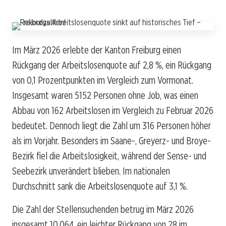
Im März 2026 erlebte der Kanton Freiburg einen
Rückgang der Arbeitslosenquote auf 2,8 %, ein Rückgang
von 0,1 Prozentpunkten im Vergleich zum Vormonat.
Insgesamt waren 5152 Personen ohne Job, was einen
Abbau von 162 Arbeitslosen im Vergleich zu Februar 2026
bedeutet. Dennoch liegt die Zahl um 316 Personen höher
als im Vorjahr. Besonders im Saane-, Greyerz- und Broye-
Bezirk fiel die Arbeitslosigkeit, während der Sense- und
Seebezirk unverändert blieben. Im nationalen
Durchschnitt sank die Arbeitslosenquote auf 3,1 %.
Die Zahl der Stellensuchenden betrug im März 2026
insgesamt 10.064, ein leichter Rückgang von 28 im