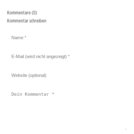
Kommentare (0)
Kommentar schreiben