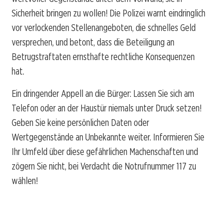
Sicherheit bringen zu wollen! Die Polizei warnt eindringlich
vor verlockenden Stellenangeboten, die schnelles Geld
versprechen, und betont, dass die Beteiligung an
Betrugstraftaten ernsthafte rechtliche Konsequenzen
hat.
Ein dringender Appell an die Bürger: Lassen Sie sich am
Telefon oder an der Haustür niemals unter Druck setzen!
Geben Sie keine persönlichen Daten oder
Wertgegenstände an Unbekannte weiter. Informieren Sie
Ihr Umfeld über diese gefährlichen Machenschaften und
zögern Sie nicht, bei Verdacht die Notrufnummer 117 zu
wählen!