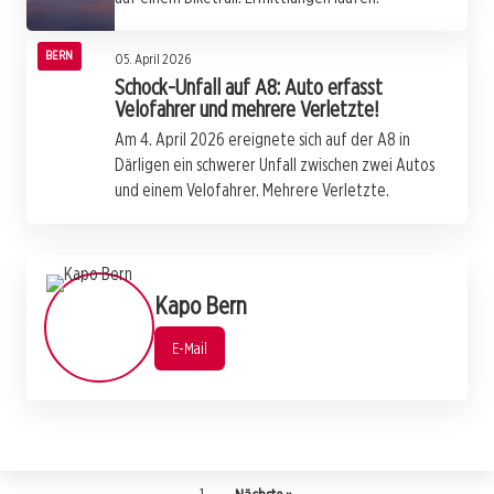
BERN
05. April 2026
Schock-Unfall auf A8: Auto erfasst
Velofahrer und mehrere Verletzte!
Am 4. April 2026 ereignete sich auf der A8 in
Därligen ein schwerer Unfall zwischen zwei Autos
und einem Velofahrer. Mehrere Verletzte.
Kapo Bern
E-Mail
1