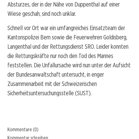
Absturzes, der in der Nähe von Duppenthal auf einer
Wiese geschah, sind noch unklar.
Schnell vor Ort war ein umfangreiches Einsatzteam der
Kantonspolizei Bern sowie die Feuerwehren Goldisberg,
Langenthal und der Rettungsdienst SRO. Leider konnten
die Rettungskräfte nur noch den Tod des Mannes
feststellen. Die Unfallursache wird nun unter der Aufsicht
der Bundesanwaltschaft untersucht, in enger
Zusammenarbeit mit der Schweizerischen
Sicherheitsuntersuchungsstelle (SUST).
Kommentare (0)
Kommentar schreiben