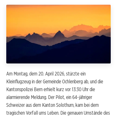
Am Montag, dem 20. April 2026, stürzte ein
Kleinflugzeug in der Gemeinde Ochlenberg ab, und die
Kantonspolizei Bern erhielt kurz vor 13:30 Uhr die
alarmierende Meldung. Der Pilot, ein 64-jähriger
Schweizer aus dem Kanton Solothurn, kam bei dem
tragischen Vorfall ums Leben. Die genauen Umstände des