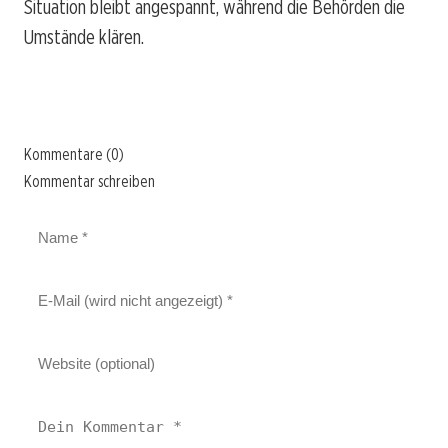
Situation bleibt angespannt, während die Behörden die
Umstände klären.
Kommentare (0)
Kommentar schreiben