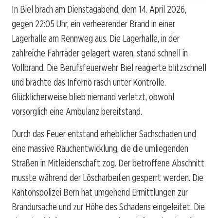
In Biel brach am Dienstagabend, dem 14. April 2026,
gegen 22:05 Uhr, ein verheerender Brand in einer
Lagerhalle am Rennweg aus. Die Lagerhalle, in der
zahlreiche Fahrräder gelagert waren, stand schnell in
Vollbrand. Die Berufsfeuerwehr Biel reagierte blitzschnell
und brachte das Inferno rasch unter Kontrolle.
Glücklicherweise blieb niemand verletzt, obwohl
vorsorglich eine Ambulanz bereitstand.
Durch das Feuer entstand erheblicher Sachschaden und
eine massive Rauchentwicklung, die die umliegenden
Straßen in Mitleidenschaft zog. Der betroffene Abschnitt
musste während der Löscharbeiten gesperrt werden. Die
Kantonspolizei Bern hat umgehend Ermittlungen zur
Brandursache und zur Höhe des Schadens eingeleitet. Die