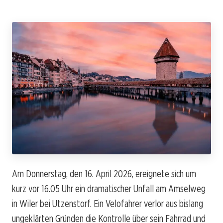
Am Donnerstag, den 16. April 2026, ereignete sich um
kurz vor 16.05 Uhr ein dramatischer Unfall am Amselweg
in Wiler bei Utzenstorf. Ein Velofahrer verlor aus bislang
ungeklärten Gründen die Kontrolle über sein Fahrrad und