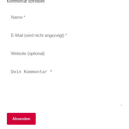
Kommentar schreiben
Absenden
17. April 2026