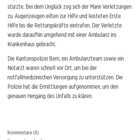
stürzte. Bei dem Unglück zog sich der Mann Verletzungen
zu. Augenzeugen eilten zur Hilfe und leisteten Erste
Hilfe bis die Rettungskräfte eintrafen. Der Verletzte
wurde daraufhin umgehend mit einer Ambulanz ins
Krankenhaus gebracht.
Die Kantonspolizei Bern, ein Ambulanzteam sowie ein
Notarzt waren schnell vor Ort, um bei der
notfallmedizinischen Versorgung zu unterstützen. Die
Polizei hat die Ermittlungen aufgenommen, um den
genauen Hergang des Unfalls zu klären.
Kommentare (0)