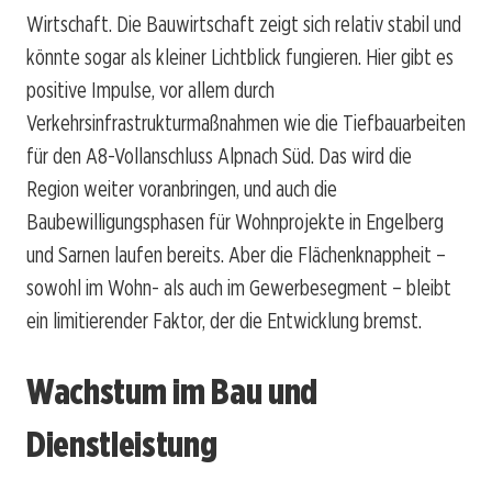
Wirtschaft. Die Bauwirtschaft zeigt sich relativ stabil und
könnte sogar als kleiner Lichtblick fungieren. Hier gibt es
positive Impulse, vor allem durch
Verkehrsinfrastrukturmaßnahmen wie die Tiefbauarbeiten
für den A8-Vollanschluss Alpnach Süd. Das wird die
Region weiter voranbringen, und auch die
Baubewilligungsphasen für Wohnprojekte in Engelberg
und Sarnen laufen bereits. Aber die Flächenknappheit –
sowohl im Wohn- als auch im Gewerbesegment – bleibt
ein limitierender Faktor, der die Entwicklung bremst.
Wachstum im Bau und
Dienstleistung