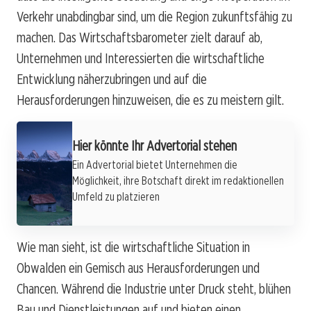
Verkehr unabdingbar sind, um die Region zukunftsfähig zu
machen. Das Wirtschaftsbarometer zielt darauf ab,
Unternehmen und Interessierten die wirtschaftliche
Entwicklung näherzubringen und auf die
Herausforderungen hinzuweisen, die es zu meistern gilt.
Hier könnte Ihr Advertorial stehen
Ein Advertorial bietet Unternehmen die
Möglichkeit, ihre Botschaft direkt im redaktionellen
Umfeld zu platzieren
Wie man sieht, ist die wirtschaftliche Situation in
Obwalden ein Gemisch aus Herausforderungen und
Chancen. Während die Industrie unter Druck steht, blühen
Bau und Dienstleistungen auf und bieten einen