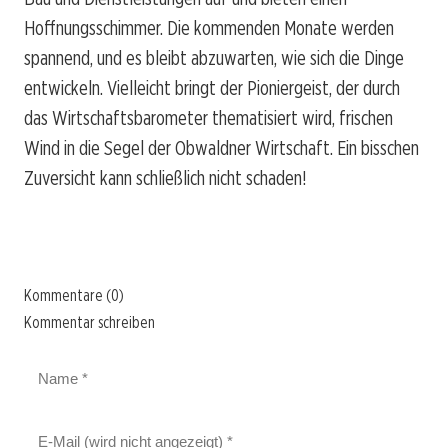
Hoffnungsschimmer. Die kommenden Monate werden
spannend, und es bleibt abzuwarten, wie sich die Dinge
entwickeln. Vielleicht bringt der Pioniergeist, der durch
das Wirtschaftsbarometer thematisiert wird, frischen
Wind in die Segel der Obwaldner Wirtschaft. Ein bisschen
Zuversicht kann schließlich nicht schaden!
Kommentare (0)
Kommentar schreiben