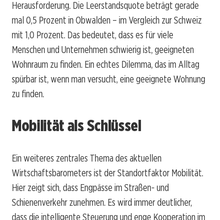
Herausforderung. Die Leerstandsquote beträgt gerade
mal 0,5 Prozent in Obwalden – im Vergleich zur Schweiz
mit 1,0 Prozent. Das bedeutet, dass es für viele
Menschen und Unternehmen schwierig ist, geeigneten
Wohnraum zu finden. Ein echtes Dilemma, das im Alltag
spürbar ist, wenn man versucht, eine geeignete Wohnung
zu finden.
Mobilität als Schlüssel
Ein weiteres zentrales Thema des aktuellen
Wirtschaftsbarometers ist der Standortfaktor Mobilität.
Hier zeigt sich, dass Engpässe im Straßen- und
Schienenverkehr zunehmen. Es wird immer deutlicher,
dass die intelligente Steuerung und enge Kooperation im