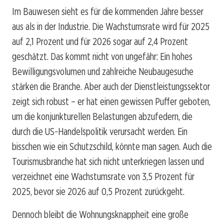
Im Bauwesen sieht es für die kommenden Jahre besser
aus als in der Industrie. Die Wachstumsrate wird für 2025
auf 2,1 Prozent und für 2026 sogar auf 2,4 Prozent
geschätzt. Das kommt nicht von ungefähr: Ein hohes
Bewilligungsvolumen und zahlreiche Neubaugesuche
stärken die Branche. Aber auch der Dienstleistungssektor
zeigt sich robust – er hat einen gewissen Puffer geboten,
um die konjunkturellen Belastungen abzufedern, die
durch die US-Handelspolitik verursacht werden. Ein
bisschen wie ein Schutzschild, könnte man sagen. Auch die
Tourismusbranche hat sich nicht unterkriegen lassen und
verzeichnet eine Wachstumsrate von 3,5 Prozent für
2025, bevor sie 2026 auf 0,5 Prozent zurückgeht.
Dennoch bleibt die Wohnungsknappheit eine große