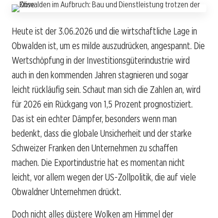
Heute ist der 3.06.2026 und die wirtschaftliche Lage in
Obwalden ist, um es milde auszudrücken, angespannt. Die
Wertschöpfung in der Investitionsgüterindustrie wird
auch in den kommenden Jahren stagnieren und sogar
leicht rückläufig sein. Schaut man sich die Zahlen an, wird
für 2026 ein Rückgang von 1,5 Prozent prognostiziert.
Das ist ein echter Dämpfer, besonders wenn man
bedenkt, dass die globale Unsicherheit und der starke
Schweizer Franken den Unternehmen zu schaffen
machen. Die Exportindustrie hat es momentan nicht
leicht, vor allem wegen der US-Zollpolitik, die auf viele
Obwaldner Unternehmen drückt.
Doch nicht alles düstere Wolken am Himmel der