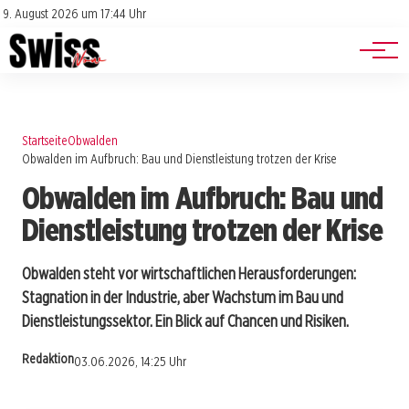
Jobs
Impressum
9. August 2026 um 17:44 Uhr
Datenschutz
Events
Startseite
Obwalden
Obwalden im Aufbruch: Bau und Dienstleistung trotzen der Krise
Obwalden im Aufbruch: Bau und
Dienstleistung trotzen der Krise
Obwalden steht vor wirtschaftlichen Herausforderungen:
Stagnation in der Industrie, aber Wachstum im Bau und
Dienstleistungssektor. Ein Blick auf Chancen und Risiken.
Redaktion
03.06.2026, 14:25 Uhr