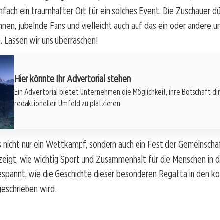
nfach ein traumhafter Ort für ein solches Event. Die Zuschauer dü
en, jubelnde Fans und vielleicht auch auf das ein oder andere 
n. Lassen wir uns überraschen!
Hier könnte Ihr Advertorial stehen
Ein Advertorial bietet Unternehmen die Möglichkeit, ihre Botschaft di
redaktionellen Umfeld zu platzieren
 nicht nur ein Wettkampf, sondern auch ein Fest der Gemeinschaf
eigt, wie wichtig Sport und Zusammenhalt für die Menschen in de
gespannt, wie die Geschichte dieser besonderen Regatta in den
eschrieben wird.