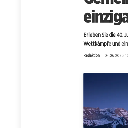
einzig
Erleben Sie die 40.
Wettkämpfe und ein 
Redaktion
04.06.2026, 1