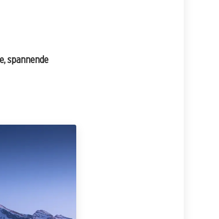
te, spannende