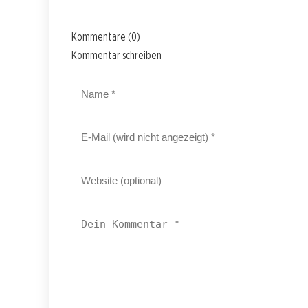
Kommentare (0)
Kommentar schreiben