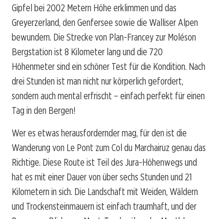
Gipfel bei 2002 Metern Höhe erklimmen und das
Greyerzerland, den Genfersee sowie die Walliser Alpen
bewundern. Die Strecke von Plan-Francey zur Moléson
Bergstation ist 8 Kilometer lang und die 720
Höhenmeter sind ein schöner Test für die Kondition. Nach
drei Stunden ist man nicht nur körperlich gefordert,
sondern auch mental erfrischt – einfach perfekt für einen
Tag in den Bergen!
Wer es etwas herausfordernder mag, für den ist die
Wanderung von Le Pont zum Col du Marchairuz genau das
Richtige. Diese Route ist Teil des Jura-Höhenwegs und
hat es mit einer Dauer von über sechs Stunden und 21
Kilometern in sich. Die Landschaft mit Weiden, Wäldern
und Trockensteinmauern ist einfach traumhaft, und der