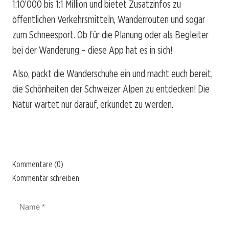
1:10’000 bis 1:1 Million und bietet Zusatzinfos zu
öffentlichen Verkehrsmitteln, Wanderrouten und sogar
zum Schneesport. Ob für die Planung oder als Begleiter
bei der Wanderung – diese App hat es in sich!
Also, packt die Wanderschuhe ein und macht euch bereit,
die Schönheiten der Schweizer Alpen zu entdecken! Die
Natur wartet nur darauf, erkundet zu werden.
Kommentare (0)
Kommentar schreiben