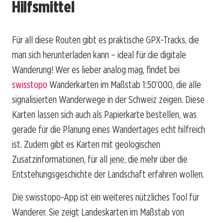
Hilfsmittel
Für all diese Routen gibt es praktische GPX-Tracks, die
man sich herunterladen kann – ideal für die digitale
Wanderung! Wer es lieber analog mag, findet bei
swisstopo
Wanderkarten im Maßstab 1:50’000, die alle
signalisierten Wanderwege in der Schweiz zeigen. Diese
Karten lassen sich auch als Papierkarte bestellen, was
gerade für die Planung eines Wandertages echt hilfreich
ist. Zudem gibt es Karten mit geologischen
Zusatzinformationen, für all jene, die mehr über die
Entstehungsgeschichte der Landschaft erfahren wollen.
Die swisstopo-App ist ein weiteres nützliches Tool für
Wanderer. Sie zeigt Landeskarten im Maßstab von