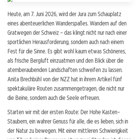
Heute, am 7. Juni 2026, wird der Jura zum Schauplatz
eines abenteuerlichen Wanderspaßes. Wandern auf den
Gratwegen der Schweiz – das klingt nicht nur nach einer
sportlichen Herausforderung, sondern auch nach einem
Fest für die Sinne. Es gibt wohl kaum etwas Schöneres,
als frische Bergluft einzuatmen und den Blick über die
atemberaubenden Landschaften schweifen zu lassen.
Anita Brechbühl von der NZZ hat in ihrem Artikel fünf
spektakuläre Routen zusammengetragen, die nicht nur
die Beine, sondern auch die Seele erfreuen.
Starten wir mit der ersten Route: Der Hohe Kasten–
Staubern, ein wahrer Genuss für alle, die es lieben, sich in
der Natur zu bewegen. Mit einer mittleren Schwierigkeit