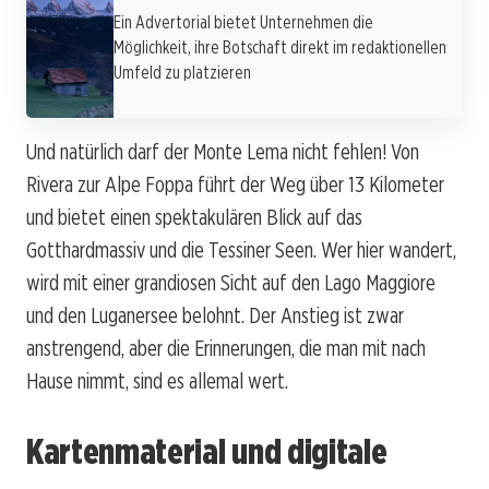
Ein Advertorial bietet Unternehmen die
Möglichkeit, ihre Botschaft direkt im redaktionellen
Umfeld zu platzieren
Und natürlich darf der Monte Lema nicht fehlen! Von
Rivera zur Alpe Foppa führt der Weg über 13 Kilometer
und bietet einen spektakulären Blick auf das
Gotthardmassiv und die Tessiner Seen. Wer hier wandert,
wird mit einer grandiosen Sicht auf den Lago Maggiore
und den Luganersee belohnt. Der Anstieg ist zwar
anstrengend, aber die Erinnerungen, die man mit nach
Hause nimmt, sind es allemal wert.
Kartenmaterial und digitale