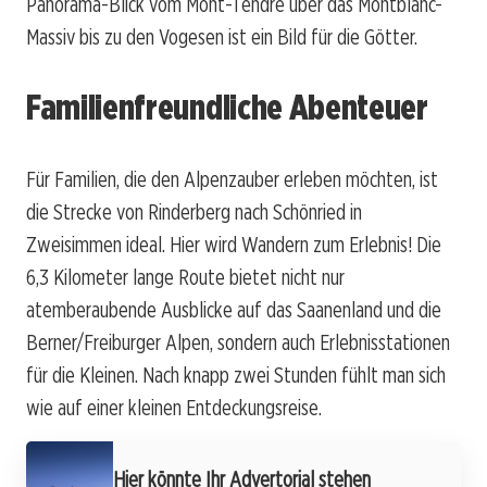
Panorama-Blick vom Mont-Tendre über das Montblanc-
Massiv bis zu den Vogesen ist ein Bild für die Götter.
Familienfreundliche Abenteuer
Für Familien, die den Alpenzauber erleben möchten, ist
die Strecke von Rinderberg nach Schönried in
Zweisimmen ideal. Hier wird Wandern zum Erlebnis! Die
6,3 Kilometer lange Route bietet nicht nur
atemberaubende Ausblicke auf das Saanenland und die
Berner/Freiburger Alpen, sondern auch Erlebnisstationen
für die Kleinen. Nach knapp zwei Stunden fühlt man sich
wie auf einer kleinen Entdeckungsreise.
Hier könnte Ihr Advertorial stehen