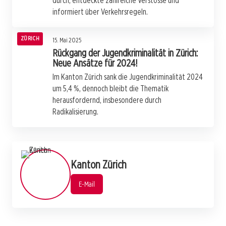
durch, entdeckte zahlreiche Verstösse und
informiert über Verkehrsregeln.
ZÜRICH
15. Mai 2025
Rückgang der Jugendkriminalität in Zürich:
Neue Ansätze für 2024!
Im Kanton Zürich sank die Jugendkriminalität 2024
um 5,4 %, dennoch bleibt die Thematik
herausfordernd, insbesondere durch
Radikalisierung.
Kanton Zürich
E-Mail