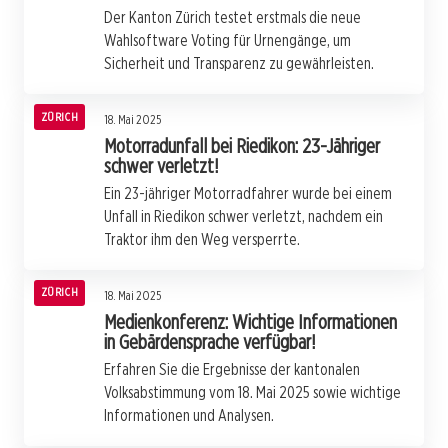
Der Kanton Zürich testet erstmals die neue
Wahlsoftware Voting für Urnengänge, um
Sicherheit und Transparenz zu gewährleisten.
ZÜRICH
18. Mai 2025
Motorradunfall bei Riedikon: 23-Jähriger
schwer verletzt!
Ein 23-jähriger Motorradfahrer wurde bei einem
Unfall in Riedikon schwer verletzt, nachdem ein
Traktor ihm den Weg versperrte.
ZÜRICH
18. Mai 2025
Medienkonferenz: Wichtige Informationen
in Gebärdensprache verfügbar!
Erfahren Sie die Ergebnisse der kantonalen
Volksabstimmung vom 18. Mai 2025 sowie wichtige
Informationen und Analysen.