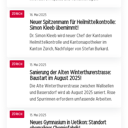
ZÜRICH
16. Mai 2025
Neuer Spitzenmann für Heilmittelkontrolle:
Simon Kleeb übernimmt!
Dr. Simon Kleeb wird neuer Chef der Kantonalen
Heilmittelkontrolle und Kantonsapotheker im
Kanton Zürich, Nachfolger von Stefan Burkard.
ZÜRICH
15. Mai 2025
Sanierung der Alten Winterthurerstrasse:
Baustart im August 2025!
Die Alte Winterthurerstrasse zwischen Wallisellen
und Bassersdorf wird ab August 2025 saniert. Risse
und Spurrinnen erfordern umfassende Arbeiten.
ZÜRICH
15. Mai 2025
Neues Gymnasium in Uetikon: Standort