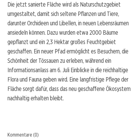
Die jetzt sanierte Fläche wird als Naturschutzgebiet
umgestaltet, damit sich seltene Pflanzen und Tiere,
darunter Orchideen und Libellen, in neuen Lebensräumen
ansiedeln können. Dazu wurden etwa 2000 Bäume
gepflanzt und ein 2,3 Hektar großes Feuchtgebiet
geschaffen. Ein neuer Pfad ermöglicht es Besuchern, die
Schönheit der Tössauen zu erleben, während ein
Informationsanlass am 6. Juli Einblicke in die reichhaltige
Flora und Fauna geben wird. Eine langfristige Pflege der
Fläche sorgt dafür, dass das neu geschaffene Ökosystem
nachhaltig erhalten bleibt.
Kommentare (0)