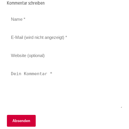
Kommentar schreiben
Absenden
21. Mai 2025