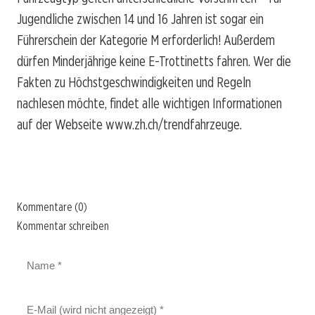
Jugendliche zwischen 14 und 16 Jahren ist sogar ein
Führerschein der Kategorie M erforderlich! Außerdem
dürfen Minderjährige keine E-Trottinetts fahren. Wer die
Fakten zu Höchstgeschwindigkeiten und Regeln
nachlesen möchte, findet alle wichtigen Informationen
auf der Webseite www.zh.ch/trendfahrzeuge.
Kommentare (0)
Kommentar schreiben