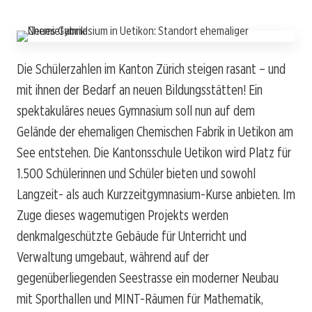
Die Schülerzahlen im Kanton Zürich steigen rasant – und
mit ihnen der Bedarf an neuen Bildungsstätten! Ein
spektakuläres neues Gymnasium soll nun auf dem
Gelände der ehemaligen Chemischen Fabrik in Uetikon am
See entstehen. Die Kantonsschule Uetikon wird Platz für
1.500 Schülerinnen und Schüler bieten und sowohl
Langzeit- als auch Kurzzeitgymnasium-Kurse anbieten. Im
Zuge dieses wagemutigen Projekts werden
denkmalgeschützte Gebäude für Unterricht und
Verwaltung umgebaut, während auf der
gegenüberliegenden Seestrasse ein moderner Neubau
mit Sporthallen und MINT-Räumen für Mathematik,