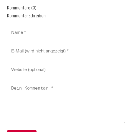
Kommentare (0)
Kommentar schreiben