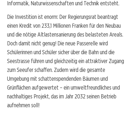
Informatik, Naturwissenschaften und Technik entsteht.
Die Investition ist enorm: Der Regierungsrat beantragt
einen Kredit von 233,1 Millionen Franken für den Neubau
und die nötige Altlastensanierung des belasteten Areals.
Doch damit nicht genug! Die neue Passerelle wird
Schülerinnen und Schüler sicher über die Bahn und die
Seestrasse führen und gleichzeitig ein attraktiver Zugang
zum Seeufer schaffen. Zudem wird die gesamte
Umgebung mit schattenspendenden Bäumen und
Grünflächen aufgewertet – ein umweltfreundliches und
nachhaltiges Projekt, das im Jahr 2032 seinen Betrieb
aufnehmen soll!