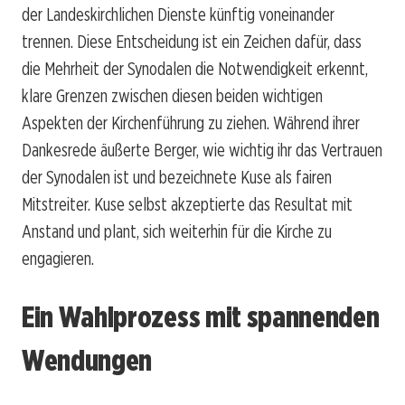
der Landeskirchlichen Dienste künftig voneinander
trennen. Diese Entscheidung ist ein Zeichen dafür, dass
die Mehrheit der Synodalen die Notwendigkeit erkennt,
klare Grenzen zwischen diesen beiden wichtigen
Aspekten der Kirchenführung zu ziehen. Während ihrer
Dankesrede äußerte Berger, wie wichtig ihr das Vertrauen
der Synodalen ist und bezeichnete Kuse als fairen
Mitstreiter. Kuse selbst akzeptierte das Resultat mit
Anstand und plant, sich weiterhin für die Kirche zu
engagieren.
Ein Wahlprozess mit spannenden
Wendungen