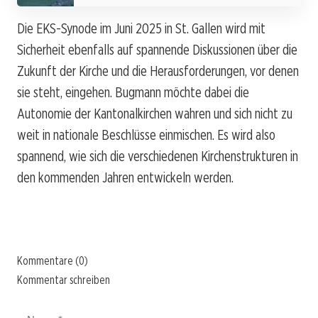
Die EKS-Synode im Juni 2025 in St. Gallen wird mit
Sicherheit ebenfalls auf spannende Diskussionen über die
Zukunft der Kirche und die Herausforderungen, vor denen
sie steht, eingehen. Bugmann möchte dabei die
Autonomie der Kantonalkirchen wahren und sich nicht zu
weit in nationale Beschlüsse einmischen. Es wird also
spannend, wie sich die verschiedenen Kirchenstrukturen in
den kommenden Jahren entwickeln werden.
Kommentare (0)
Kommentar schreiben