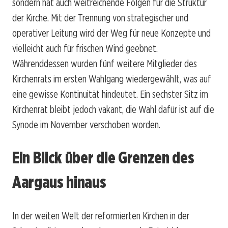
sondern hat auch weitreichende Folgen für die Struktur
der Kirche. Mit der Trennung von strategischer und
operativer Leitung wird der Weg für neue Konzepte und
vielleicht auch für frischen Wind geebnet.
Währenddessen wurden fünf weitere Mitglieder des
Kirchenrats im ersten Wahlgang wiedergewählt, was auf
eine gewisse Kontinuität hindeutet. Ein sechster Sitz im
Kirchenrat bleibt jedoch vakant, die Wahl dafür ist auf die
Synode im November verschoben worden.
Ein Blick über die Grenzen des
Aargaus hinaus
In der weiten Welt der reformierten Kirchen in der