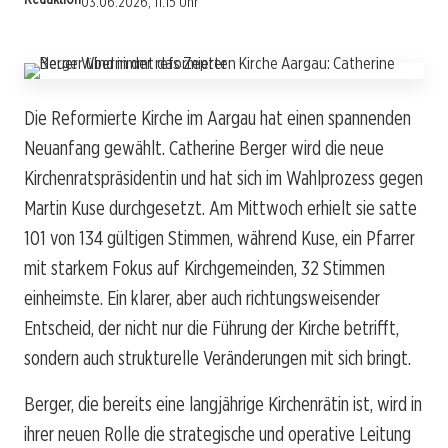
03.06.2026, 11:15 Uhr
Die Reformierte Kirche im Aargau hat einen spannenden
Neuanfang gewählt. Catherine Berger wird die neue
Kirchenratspräsidentin und hat sich im Wahlprozess gegen
Martin Kuse durchgesetzt. Am Mittwoch erhielt sie satte
101 von 134 gültigen Stimmen, während Kuse, ein Pfarrer
mit starkem Fokus auf Kirchgemeinden, 32 Stimmen
einheimste. Ein klarer, aber auch richtungsweisender
Entscheid, der nicht nur die Führung der Kirche betrifft,
sondern auch strukturelle Veränderungen mit sich bringt.
Berger, die bereits eine langjährige Kirchenrätin ist, wird in
ihrer neuen Rolle die strategische und operative Leitung