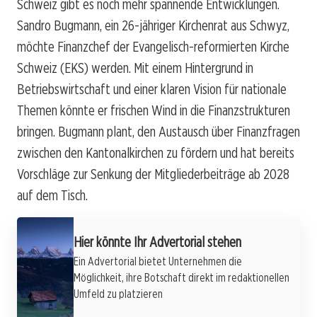
Schweiz gibt es noch mehr spannende Entwicklungen.
Sandro Bugmann, ein 26-jähriger Kirchenrat aus Schwyz,
möchte Finanzchef der Evangelisch-reformierten Kirche
Schweiz (EKS) werden. Mit einem Hintergrund in
Betriebswirtschaft und einer klaren Vision für nationale
Themen könnte er frischen Wind in die Finanzstrukturen
bringen. Bugmann plant, den Austausch über Finanzfragen
zwischen den Kantonalkirchen zu fördern und hat bereits
Vorschläge zur Senkung der Mitgliederbeiträge ab 2028
auf dem Tisch.
Hier könnte Ihr Advertorial stehen
Ein Advertorial bietet Unternehmen die
Möglichkeit, ihre Botschaft direkt im redaktionellen
Umfeld zu platzieren