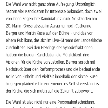
Die Wahl war nicht ganz ohne Aufregung. Ursprünglich
hatten vier Kandidaten ihr Interesse bekundet, doch zwei
von ihnen zogen ihre Kandidatur zurück. So standen am
20. Mai im Grossratssaal in Aarau nur noch Catherine
Berger und Martin Kuse auf der Bühne – und das vor
einem Publikum, das sich im Live-Stream der Landeskirche
zuschaltete. Bei den Hearings der Synodefraktionen
hatten die beiden Kandidaten die Möglichkeit, ihre
Visionen für die Kirche vorzustellen. Berger sprach mit
Nachdruck über den Reformprozess und die bedeutende
Rolle von Einheit und Vielfalt innerhalb der Kirche. Kuse
hingegen plädierte für ein erneuertes Selbstverständnis
der Kirche, die sich mutig auf die Zukunft zubewegt.
Die Wahl ist also nicht nur eine Personalentscheidung,