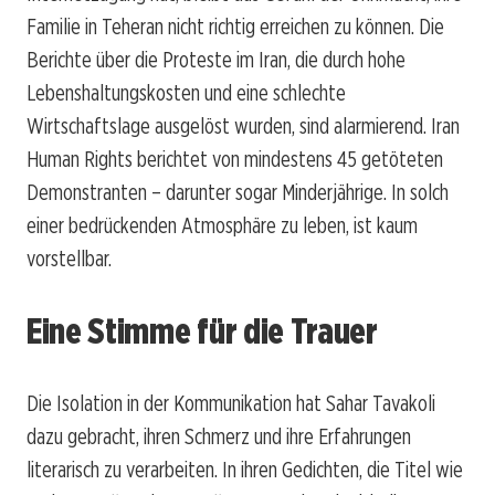
Familie in Teheran nicht richtig erreichen zu können. Die
Berichte über die Proteste im Iran, die durch hohe
Lebenshaltungskosten und eine schlechte
Wirtschaftslage ausgelöst wurden, sind alarmierend. Iran
Human Rights berichtet von mindestens 45 getöteten
Demonstranten – darunter sogar Minderjährige. In solch
einer bedrückenden Atmosphäre zu leben, ist kaum
vorstellbar.
Eine Stimme für die Trauer
Die Isolation in der Kommunikation hat Sahar Tavakoli
dazu gebracht, ihren Schmerz und ihre Erfahrungen
literarisch zu verarbeiten. In ihren Gedichten, die Titel wie