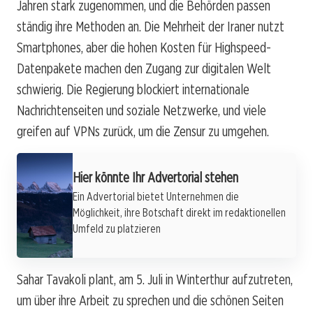
Jahren stark zugenommen, und die Behörden passen
ständig ihre Methoden an. Die Mehrheit der Iraner nutzt
Smartphones, aber die hohen Kosten für Highspeed-
Datenpakete machen den Zugang zur digitalen Welt
schwierig. Die Regierung blockiert internationale
Nachrichtenseiten und soziale Netzwerke, und viele
greifen auf VPNs zurück, um die Zensur zu umgehen.
Hier könnte Ihr Advertorial stehen
Ein Advertorial bietet Unternehmen die
Möglichkeit, ihre Botschaft direkt im redaktionellen
Umfeld zu platzieren
Sahar Tavakoli plant, am 5. Juli in Winterthur aufzutreten,
um über ihre Arbeit zu sprechen und die schönen Seiten