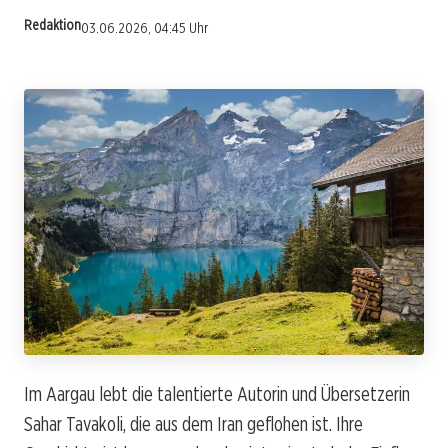
Redaktion
03.06.2026, 04:45 Uhr
Im Aargau lebt die talentierte Autorin und Übersetzerin
Sahar Tavakoli, die aus dem Iran geflohen ist. Ihre