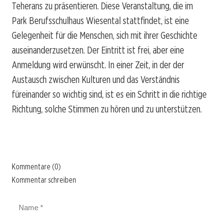
Teherans zu präsentieren. Diese Veranstaltung, die im
Park Berufsschulhaus Wiesental stattfindet, ist eine
Gelegenheit für die Menschen, sich mit ihrer Geschichte
auseinanderzusetzen. Der Eintritt ist frei, aber eine
Anmeldung wird erwünscht. In einer Zeit, in der der
Austausch zwischen Kulturen und das Verständnis
füreinander so wichtig sind, ist es ein Schritt in die richtige
Richtung, solche Stimmen zu hören und zu unterstützen.
Kommentare (0)
Kommentar schreiben