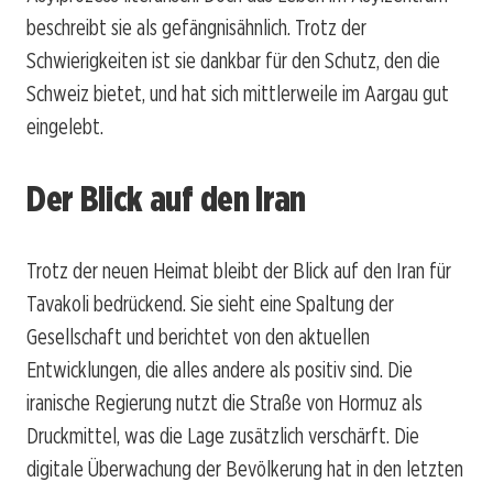
beschreibt sie als gefängnisähnlich. Trotz der
Schwierigkeiten ist sie dankbar für den Schutz, den die
Schweiz bietet, und hat sich mittlerweile im Aargau gut
eingelebt.
Der Blick auf den Iran
Trotz der neuen Heimat bleibt der Blick auf den Iran für
Tavakoli bedrückend. Sie sieht eine Spaltung der
Gesellschaft und berichtet von den aktuellen
Entwicklungen, die alles andere als positiv sind. Die
iranische Regierung nutzt die Straße von Hormuz als
Druckmittel, was die Lage zusätzlich verschärft. Die
digitale Überwachung der Bevölkerung hat in den letzten