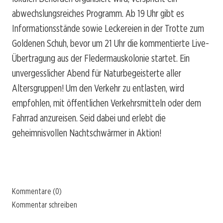
abwechslungsreiches Programm. Ab 19 Uhr gibt es
Informationsstände sowie Leckereien in der Trotte zum
Goldenen Schuh, bevor um 21 Uhr die kommentierte Live-
Übertragung aus der Fledermauskolonie startet. Ein
unvergesslicher Abend für Naturbegeisterte aller
Altersgruppen! Um den Verkehr zu entlasten, wird
empfohlen, mit öffentlichen Verkehrsmitteln oder dem
Fahrrad anzureisen. Seid dabei und erlebt die
geheimnisvollen Nachtschwärmer in Aktion!
Kommentare (0)
Kommentar schreiben