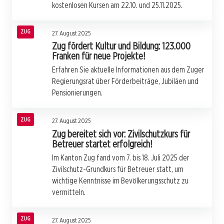
kostenlosen Kursen am 22.10. und 25.11.2025.
ZUG
27. August 2025
Zug fördert Kultur und Bildung: 123.000
Franken für neue Projekte!
Erfahren Sie aktuelle Informationen aus dem Zuger
Regierungsrat über Förderbeiträge, Jubiläen und
Pensionierungen.
ZUG
27. August 2025
Zug bereitet sich vor: Zivilschutzkurs für
Betreuer startet erfolgreich!
Im Kanton Zug fand vom 7. bis 18. Juli 2025 der
Zivilschutz-Grundkurs für Betreuer statt, um
wichtige Kenntnisse im Bevölkerungsschutz zu
vermitteln.
ZUG
27. August 2025