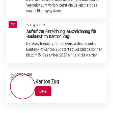
Vergleich zum Vorjahr zeigt die Beliebtheit des
dualen Bildungssystems.
ZUG
15. August 2025
Aufruf zur Einreichung: Auszeichnung für
Baukunst im Kanton Zug!
Die Ausschreibung für die «Auszeichnung guter
Bauten» im Kanton Zug startet. Vorschläge können
bis zum 15. Dezember 2025 eingereicht werden.
Kanton Zug
E-Mail