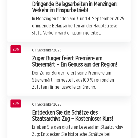
Dringende Belagsarbeiten in Menzingen:
Verkehr im Einspurbetrieb!
In Menzingen finden am 3. und 4. September 2025
dringende Belagsarbeiten an der Hauptstrasse
statt. Verkehr wird einspurig geleitet.
ZUG
01. September 2025
Zuger Burger feiert Premiere am
Stieremärt – Ein Genuss aus der Region!
Der Zuger Burger feiert seine Premiere am
Stieremärt, hergestellt aus 100 % regionalen
Zutaten für genussvolle Ernährung.
ZUG
01. September 2025
Entdecken Sie die Schätze des
Staatsarchivs Zug – Kostenloser Kurs!
Erleben Sie den digitalen Lesesaal im Staatsarchiv
Zug: Entdecken Sie historische Schätze bei