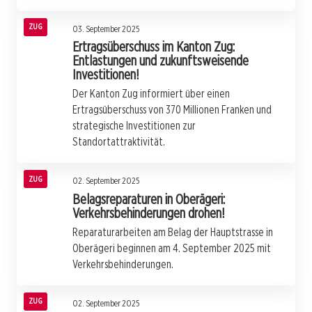
ZUG
03. September 2025
Ertragsüberschuss im Kanton Zug:
Entlastungen und zukunftsweisende
Investitionen!
Der Kanton Zug informiert über einen
Ertragsüberschuss von 370 Millionen Franken und
strategische Investitionen zur
Standortattraktivität.
ZUG
02. September 2025
Belagsreparaturen in Oberägeri:
Verkehrsbehinderungen drohen!
Reparaturarbeiten am Belag der Hauptstrasse in
Oberägeri beginnen am 4. September 2025 mit
Verkehrsbehinderungen.
ZUG
02. September 2025