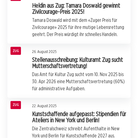
Heldin aus Zug: Tamara Doswald gewinnt
Zivilcourage-Preis 2025!
Tamara Doswald wird mit dem «Zuger Preis für
Zivilcourage» 2025 für ihre mutige Lebensrettung
geehrt. Der Preis würdigt ihr schnelles Handeln.
ZUG
26. August 2025
Stellenausschreibung: Kulturamt Zug sucht
Mutterschaftsvertretung!
Das Amt für Kultur Zug sucht vom 10. Nov 2025 bis
30. Apr 2026 eine Mutterschaftsvertretung (60%)
für administrative Aufgaben.
ZUG
22. August 2025
Kunstschaffende aufgepasst: Stipendien für
Ateliers in New York und Berlin!
Die Zentralschweiz schreibt Aufenthalte in New
York und Berlin für Kunstschaffende 2027 aus.