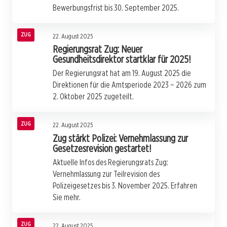
Bewerbungsfrist bis 30. September 2025.
ZUG
22. August 2025
Regierungsrat Zug: Neuer
Gesundheitsdirektor startklar für 2025!
Der Regierungsrat hat am 19. August 2025 die
Direktionen für die Amtsperiode 2023 – 2026 zum
2. Oktober 2025 zugeteilt.
ZUG
22. August 2025
Zug stärkt Polizei: Vernehmlassung zur
Gesetzesrevision gestartet!
Aktuelle Infos des Regierungsrats Zug:
Vernehmlassung zur Teilrevision des
Polizeigesetzes bis 3. November 2025. Erfahren
Sie mehr.
ZUG
22. August 2025