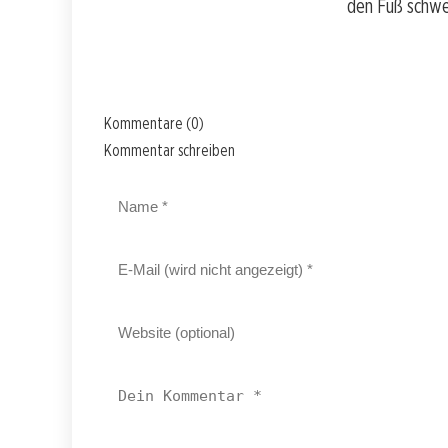
den Fuß schwe
Kommentare (0)
Kommentar schreiben