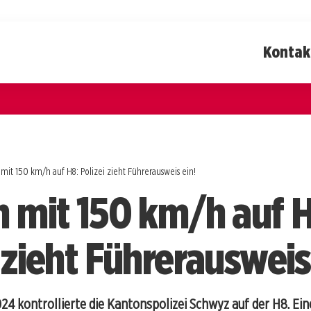
Kontak
 mit 150 km/h auf H8: Polizei zieht Führerausweis ein!
n mit 150 km/h auf 
 zieht Führerausweis
4 kontrollierte die Kantonspolizei Schwyz auf der H8. Ein