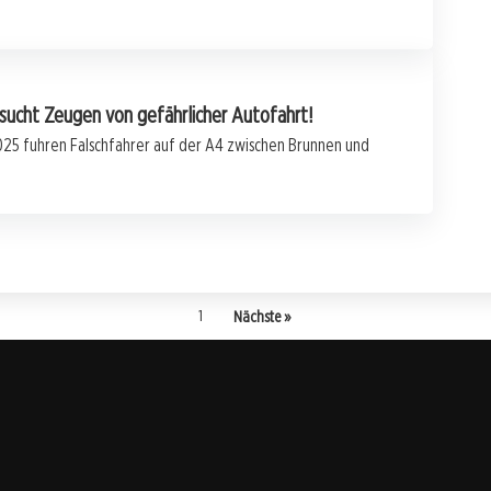
 sucht Zeugen von gefährlicher Autofahrt!
25 fuhren Falschfahrer auf der A4 zwischen Brunnen und
1
Nächste »