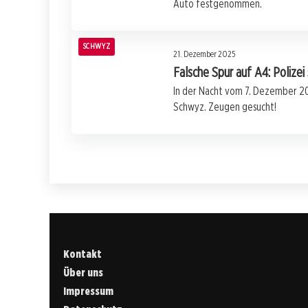
Auto festgenommen.
SCHWYZ
21. Dezember 2025
Falsche Spur auf A4: Polizei
In der Nacht vom 7. Dezember 20
Schwyz. Zeugen gesucht!
Kontakt
Über uns
Impressum