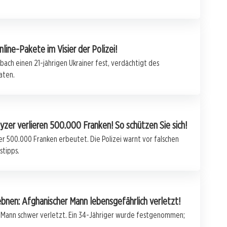
nline-Pakete im Visier der Polizei!
bach einen 21-jährigen Ukrainer fest, verdächtigt des
aten.
zer verlieren 500.000 Franken! So schützen Sie sich!
 500.000 Franken erbeutet. Die Polizei warnt vor falschen
stipps.
ebnen: Afghanischer Mann lebensgefährlich verletzt!
r Mann schwer verletzt. Ein 34-Jähriger wurde festgenommen;