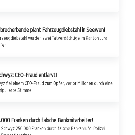
brecherbande plant Fahrzeugdiebstahl in Seewen!
hrzeugdiebstahl wurden zwei Tatverdächtige im Kanton Jura
fen.
chwyz: CEO-Fraud entlarvt!
z fiel einem CEO-Fraud zum Opfer, verlor Millionen durch eine
nipulierte Stimme.
.000 Franken durch falsche Bankmitarbeiter!
Schwyz 250'000 Franken durch falsche Bankanrufe. Polizei