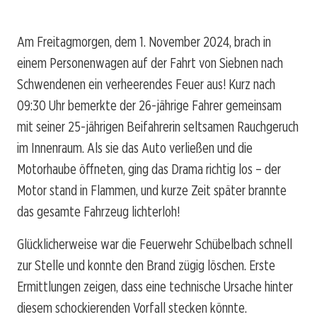
Am Freitagmorgen, dem 1. November 2024, brach in
einem Personenwagen auf der Fahrt von Siebnen nach
Schwendenen ein verheerendes Feuer aus! Kurz nach
09:30 Uhr bemerkte der 26-jährige Fahrer gemeinsam
mit seiner 25-jährigen Beifahrerin seltsamen Rauchgeruch
im Innenraum. Als sie das Auto verließen und die
Motorhaube öffneten, ging das Drama richtig los – der
Motor stand in Flammen, und kurze Zeit später brannte
das gesamte Fahrzeug lichterloh!
Glücklicherweise war die Feuerwehr Schübelbach schnell
zur Stelle und konnte den Brand zügig löschen. Erste
Ermittlungen zeigen, dass eine technische Ursache hinter
diesem schockierenden Vorfall stecken könnte.