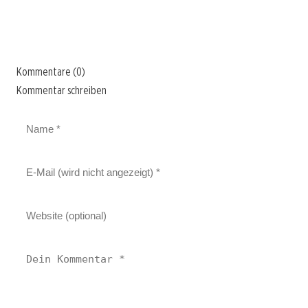
Kommentare (0)
Kommentar schreiben