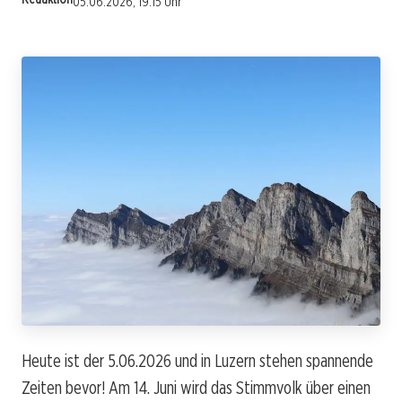
05.06.2026, 19:15 Uhr
Heute ist der 5.06.2026 und in Luzern stehen spannende
Zeiten bevor! Am 14. Juni wird das Stimmvolk über einen