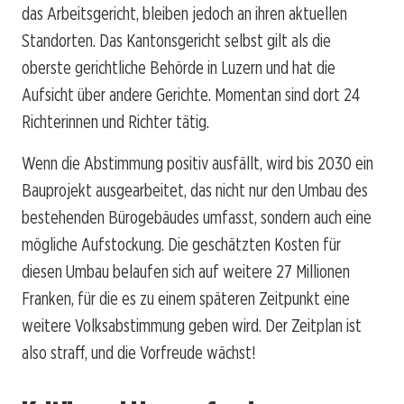
das Arbeitsgericht, bleiben jedoch an ihren aktuellen
Standorten. Das Kantonsgericht selbst gilt als die
oberste gerichtliche Behörde in Luzern und hat die
Aufsicht über andere Gerichte. Momentan sind dort 24
Richterinnen und Richter tätig.
Wenn die Abstimmung positiv ausfällt, wird bis 2030 ein
Bauprojekt ausgearbeitet, das nicht nur den Umbau des
bestehenden Bürogebäudes umfasst, sondern auch eine
mögliche Aufstockung. Die geschätzten Kosten für
diesen Umbau belaufen sich auf weitere 27 Millionen
Franken, für die es zu einem späteren Zeitpunkt eine
weitere Volksabstimmung geben wird. Der Zeitplan ist
also straff, und die Vorfreude wächst!