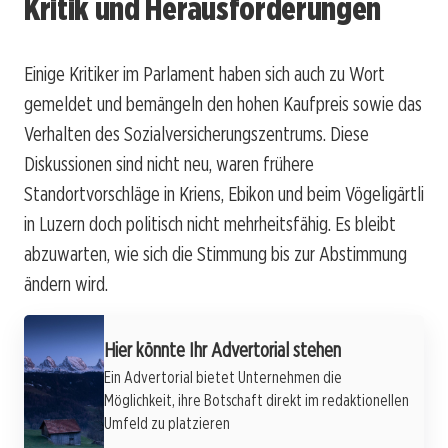
Kritik und Herausforderungen
Einige Kritiker im Parlament haben sich auch zu Wort
gemeldet und bemängeln den hohen Kaufpreis sowie das
Verhalten des Sozialversicherungszentrums. Diese
Diskussionen sind nicht neu, waren frühere
Standortvorschläge in Kriens, Ebikon und beim Vögeligärtli
in Luzern doch politisch nicht mehrheitsfähig. Es bleibt
abzuwarten, wie sich die Stimmung bis zur Abstimmung
ändern wird.
Hier könnte Ihr Advertorial stehen
Ein Advertorial bietet Unternehmen die
Möglichkeit, ihre Botschaft direkt im redaktionellen
Umfeld zu platzieren