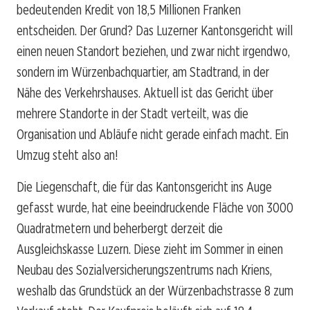
bedeutenden Kredit von 18,5 Millionen Franken
entscheiden. Der Grund? Das Luzerner Kantonsgericht will
einen neuen Standort beziehen, und zwar nicht irgendwo,
sondern im Würzenbachquartier, am Stadtrand, in der
Nähe des Verkehrshauses. Aktuell ist das Gericht über
mehrere Standorte in der Stadt verteilt, was die
Organisation und Abläufe nicht gerade einfach macht. Ein
Umzug steht also an!
Die Liegenschaft, die für das Kantonsgericht ins Auge
gefasst wurde, hat eine beeindruckende Fläche von 3000
Quadratmetern und beherbergt derzeit die
Ausgleichskasse Luzern. Diese zieht im Sommer in einen
Neubau des Sozialversicherungszentrums nach Kriens,
weshalb das Grundstück an der Würzenbachstrasse 8 zum