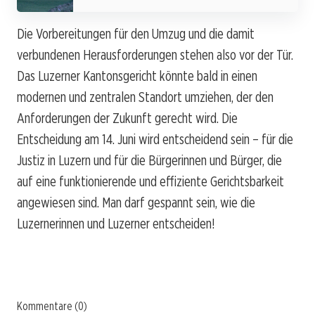
Die Vorbereitungen für den Umzug und die damit
verbundenen Herausforderungen stehen also vor der Tür.
Das Luzerner Kantonsgericht könnte bald in einen
modernen und zentralen Standort umziehen, der den
Anforderungen der Zukunft gerecht wird. Die
Entscheidung am 14. Juni wird entscheidend sein – für die
Justiz in Luzern und für die Bürgerinnen und Bürger, die
auf eine funktionierende und effiziente Gerichtsbarkeit
angewiesen sind. Man darf gespannt sein, wie die
Luzernerinnen und Luzerner entscheiden!
Kommentare (0)