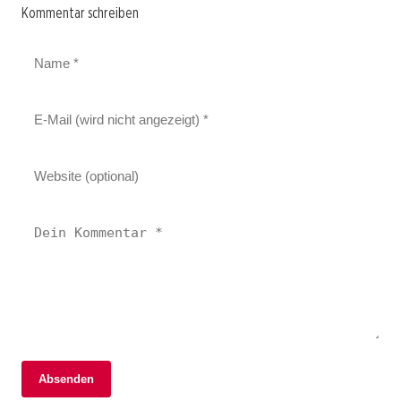
Kommentar schreiben
Absenden
05. Juni 2026