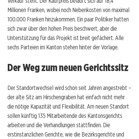
Verkauf steht. Der Kaufpreis beläuft sich auf 18,4
Millionen Franken, wobei noch Nebenkosten von maximal
100.000 Franken hinzukommen. Ein paar Politiker hatten
sich zwar über den hohen Preis beschwert, aber die
Unterstützung für das Projekt ist breit gefächert. Alle
sechs Parteien im Kanton stehen hinter der Vorlage.
Der Weg zum neuen Gerichtssitz
Der Standortwechsel wird schon seit Jahren angestrebt –
der alte Sitz am Hirschengraben hat einfach nicht mehr
die nötige Kapazität und Flexibilität. Am neuen Standort
sollen künftig 135 Mitarbeitende des Kantonsgerichts
arbeiten und die Verhandlungen stattfinden. Die
erstinstanzlichen Gerichte, wie die Bezirksgerichte und