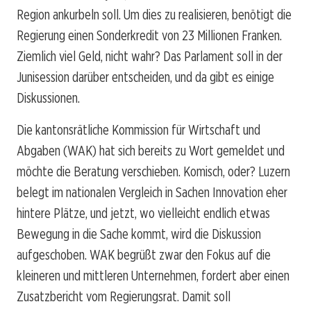
Region ankurbeln soll. Um dies zu realisieren, benötigt die
Regierung einen Sonderkredit von 23 Millionen Franken.
Ziemlich viel Geld, nicht wahr? Das Parlament soll in der
Junisession darüber entscheiden, und da gibt es einige
Diskussionen.
Die kantonsrätliche Kommission für Wirtschaft und
Abgaben (WAK) hat sich bereits zu Wort gemeldet und
möchte die Beratung verschieben. Komisch, oder? Luzern
belegt im nationalen Vergleich in Sachen Innovation eher
hintere Plätze, und jetzt, wo vielleicht endlich etwas
Bewegung in die Sache kommt, wird die Diskussion
aufgeschoben. WAK begrüßt zwar den Fokus auf die
kleineren und mittleren Unternehmen, fordert aber einen
Zusatzbericht vom Regierungsrat. Damit soll