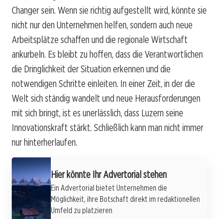
Changer sein. Wenn sie richtig aufgestellt wird, könnte sie
nicht nur den Unternehmen helfen, sondern auch neue
Arbeitsplätze schaffen und die regionale Wirtschaft
ankurbeln. Es bleibt zu hoffen, dass die Verantwortlichen
die Dringlichkeit der Situation erkennen und die
notwendigen Schritte einleiten. In einer Zeit, in der die
Welt sich ständig wandelt und neue Herausforderungen
mit sich bringt, ist es unerlässlich, dass Luzern seine
Innovationskraft stärkt. Schließlich kann man nicht immer
nur hinterherlaufen.
Hier könnte Ihr Advertorial stehen
Ein Advertorial bietet Unternehmen die
Möglichkeit, ihre Botschaft direkt im redaktionellen
Umfeld zu platzieren