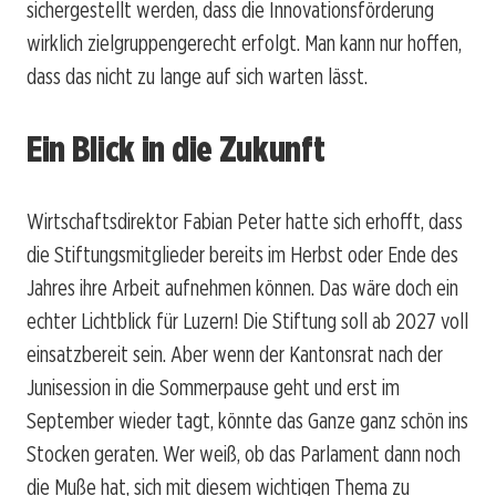
sichergestellt werden, dass die Innovationsförderung
wirklich zielgruppengerecht erfolgt. Man kann nur hoffen,
dass das nicht zu lange auf sich warten lässt.
Ein Blick in die Zukunft
Wirtschaftsdirektor Fabian Peter hatte sich erhofft, dass
die Stiftungsmitglieder bereits im Herbst oder Ende des
Jahres ihre Arbeit aufnehmen können. Das wäre doch ein
echter Lichtblick für Luzern! Die Stiftung soll ab 2027 voll
einsatzbereit sein. Aber wenn der Kantonsrat nach der
Junisession in die Sommerpause geht und erst im
September wieder tagt, könnte das Ganze ganz schön ins
Stocken geraten. Wer weiß, ob das Parlament dann noch
die Muße hat, sich mit diesem wichtigen Thema zu