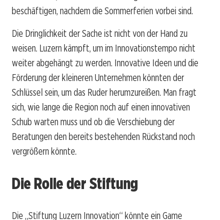
beschäftigen, nachdem die Sommerferien vorbei sind.
Die Dringlichkeit der Sache ist nicht von der Hand zu
weisen. Luzern kämpft, um im Innovationstempo nicht
weiter abgehängt zu werden. Innovative Ideen und die
Förderung der kleineren Unternehmen könnten der
Schlüssel sein, um das Ruder herumzureißen. Man fragt
sich, wie lange die Region noch auf einen innovativen
Schub warten muss und ob die Verschiebung der
Beratungen den bereits bestehenden Rückstand noch
vergrößern könnte.
Die Rolle der Stiftung
Die „Stiftung Luzern Innovation“ könnte ein Game