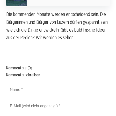
Die kommenden Monate werden entscheidend sein. Die
Bürgerinnen und Bürger von Luzern dürfen gespannt sein,
wie sich die Dinge entwickeln. Gibt es bald frische Ideen
aus der Region? Wir werden es sehen!
Kommentare (0)
Kommentar schreiben