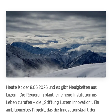
Heute ist der 8.06.2026 und es gibt Neuigkeiten aus
Luzern! Die Regierung plant, eine neue Institution ins
Leben zu rufen – die „Stiftung Luzern Innovation“. Ein
ambitioniertes Projekt, das die Innovationskraft der