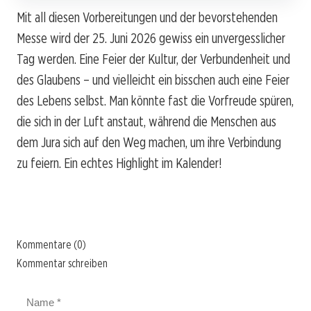
Mit all diesen Vorbereitungen und der bevorstehenden
Messe wird der 25. Juni 2026 gewiss ein unvergesslicher
Tag werden. Eine Feier der Kultur, der Verbundenheit und
des Glaubens – und vielleicht ein bisschen auch eine Feier
des Lebens selbst. Man könnte fast die Vorfreude spüren,
die sich in der Luft anstaut, während die Menschen aus
dem Jura sich auf den Weg machen, um ihre Verbindung
zu feiern. Ein echtes Highlight im Kalender!
Kommentare (0)
Kommentar schreiben