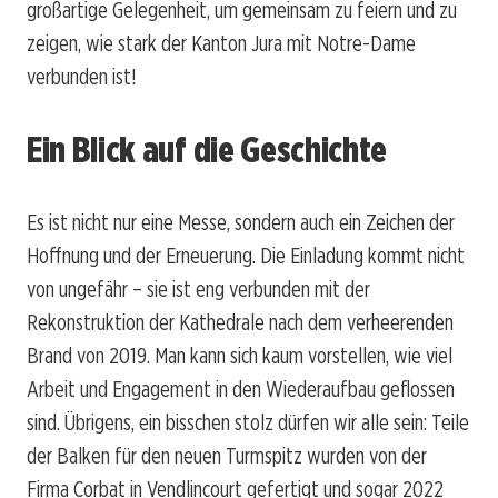
großartige Gelegenheit, um gemeinsam zu feiern und zu
zeigen, wie stark der Kanton Jura mit Notre-Dame
verbunden ist!
Ein Blick auf die Geschichte
Es ist nicht nur eine Messe, sondern auch ein Zeichen der
Hoffnung und der Erneuerung. Die Einladung kommt nicht
von ungefähr – sie ist eng verbunden mit der
Rekonstruktion der Kathedrale nach dem verheerenden
Brand von 2019. Man kann sich kaum vorstellen, wie viel
Arbeit und Engagement in den Wiederaufbau geflossen
sind. Übrigens, ein bisschen stolz dürfen wir alle sein: Teile
der Balken für den neuen Turmspitz wurden von der
Firma Corbat in Vendlincourt gefertigt und sogar 2022