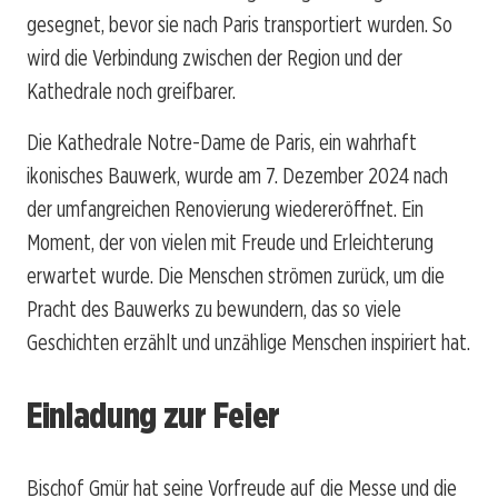
gesegnet, bevor sie nach Paris transportiert wurden. So
wird die Verbindung zwischen der Region und der
Kathedrale noch greifbarer.
Die Kathedrale Notre-Dame de Paris, ein wahrhaft
ikonisches Bauwerk, wurde am 7. Dezember 2024 nach
der umfangreichen Renovierung wiedereröffnet. Ein
Moment, der von vielen mit Freude und Erleichterung
erwartet wurde. Die Menschen strömen zurück, um die
Pracht des Bauwerks zu bewundern, das so viele
Geschichten erzählt und unzählige Menschen inspiriert hat.
Einladung zur Feier
Bischof Gmür hat seine Vorfreude auf die Messe und die