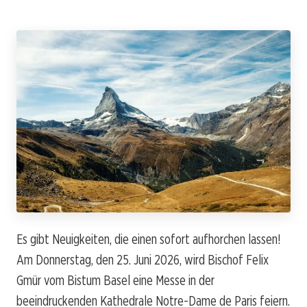
Es gibt Neuigkeiten, die einen sofort aufhorchen lassen!
Am Donnerstag, den 25. Juni 2026, wird Bischof Felix
Gmür vom Bistum Basel eine Messe in der
beeindruckenden Kathedrale Notre-Dame de Paris feiern.