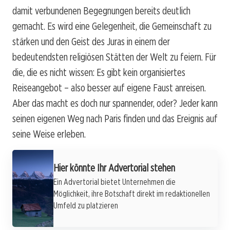
damit verbundenen Begegnungen bereits deutlich
gemacht. Es wird eine Gelegenheit, die Gemeinschaft zu
stärken und den Geist des Juras in einem der
bedeutendsten religiösen Stätten der Welt zu feiern. Für
die, die es nicht wissen: Es gibt kein organisiertes
Reiseangebot – also besser auf eigene Faust anreisen.
Aber das macht es doch nur spannender, oder? Jeder kann
seinen eigenen Weg nach Paris finden und das Ereignis auf
seine Weise erleben.
Hier könnte Ihr Advertorial stehen
Ein Advertorial bietet Unternehmen die
Möglichkeit, ihre Botschaft direkt im redaktionellen
Umfeld zu platzieren