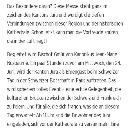
Das Besondere daran? Diese Messe steht ganz im
Zeichen des Kantons Jura und würdigt die tiefen
Verbindungen zwischen dieser Region und der historischen
Kathedrale. Schon jetzt kann man die Vorfreude spüren,
die in der Luft liegt!
Begleitet wird Bischof Gmür von Kanonikus Jean-Marie
Nusbaume. Ein paar Stunden zuvor, am Mittwoch, den 24.
Juni, wird der Kanton Jura als Ehrengast beim Schweizer
Tag in der Schweizer Botschaft in Paris auftreten. Das
wird sicher ein tolles Event – eine echte Gelegenheit, die
kulturellen Brücken zwischen der Schweiz und Frankreich
zu feiern. Und für alle, die sich fragen, was sie an diesem
Tag erwartet: Ab 11 Uhr sind die Einwohner des Jura
eingeladen, sich vor der Kathedrale zu versammeln. Eine