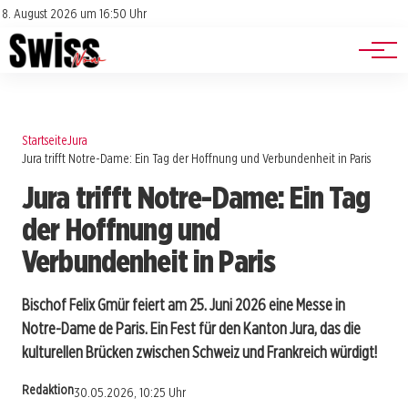
Jobs
Impressum
8. August 2026 um 16:50 Uhr
Datenschutz
Events
Startseite
Jura
Jura trifft Notre-Dame: Ein Tag der Hoffnung und Verbundenheit in Paris
Jura trifft Notre-Dame: Ein Tag
der Hoffnung und
Verbundenheit in Paris
Bischof Felix Gmür feiert am 25. Juni 2026 eine Messe in
Notre-Dame de Paris. Ein Fest für den Kanton Jura, das die
kulturellen Brücken zwischen Schweiz und Frankreich würdigt!
Redaktion
30.05.2026, 10:25 Uhr