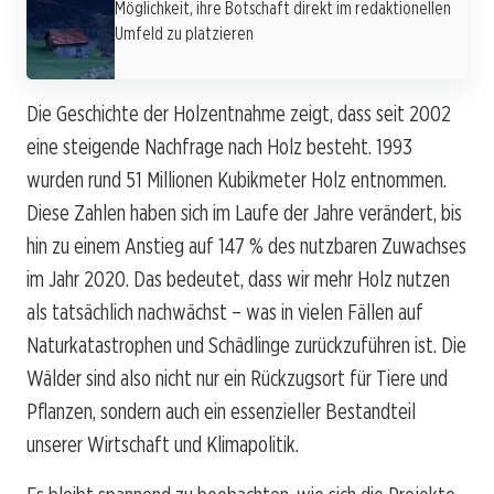
Möglichkeit, ihre Botschaft direkt im redaktionellen
Umfeld zu platzieren
Die Geschichte der Holzentnahme zeigt, dass seit 2002
eine steigende Nachfrage nach Holz besteht. 1993
wurden rund 51 Millionen Kubikmeter Holz entnommen.
Diese Zahlen haben sich im Laufe der Jahre verändert, bis
hin zu einem Anstieg auf 147 % des nutzbaren Zuwachses
im Jahr 2020. Das bedeutet, dass wir mehr Holz nutzen
als tatsächlich nachwächst – was in vielen Fällen auf
Naturkatastrophen und Schädlinge zurückzuführen ist. Die
Wälder sind also nicht nur ein Rückzugsort für Tiere und
Pflanzen, sondern auch ein essenzieller Bestandteil
unserer Wirtschaft und Klimapolitik.