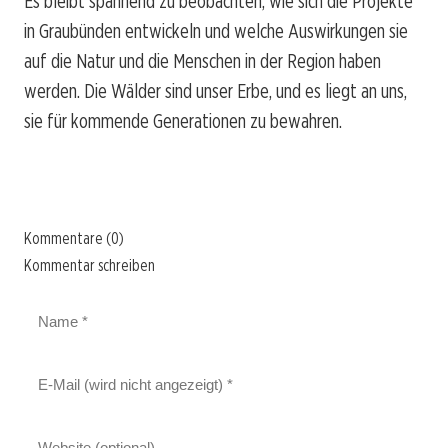
Es bleibt spannend zu beobachten, wie sich die Projekte
in Graubünden entwickeln und welche Auswirkungen sie
auf die Natur und die Menschen in der Region haben
werden. Die Wälder sind unser Erbe, und es liegt an uns,
sie für kommende Generationen zu bewahren.
Kommentare (0)
Kommentar schreiben