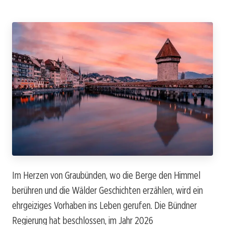
Im Herzen von Graubünden, wo die Berge den Himmel
berühren und die Wälder Geschichten erzählen, wird ein
ehrgeiziges Vorhaben ins Leben gerufen. Die Bündner
Regierung hat beschlossen, im Jahr 2026