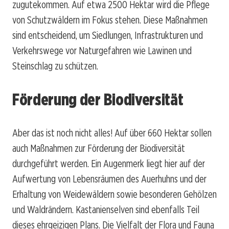
zugutekommen. Auf etwa 2500 Hektar wird die Pflege
von Schutzwäldern im Fokus stehen. Diese Maßnahmen
sind entscheidend, um Siedlungen, Infrastrukturen und
Verkehrswege vor Naturgefahren wie Lawinen und
Steinschlag zu schützen.
Förderung der Biodiversität
Aber das ist noch nicht alles! Auf über 660 Hektar sollen
auch Maßnahmen zur Förderung der Biodiversität
durchgeführt werden. Ein Augenmerk liegt hier auf der
Aufwertung von Lebensräumen des Auerhuhns und der
Erhaltung von Weidewäldern sowie besonderen Gehölzen
und Waldrändern. Kastanienselven sind ebenfalls Teil
dieses ehrgeizigen Plans. Die Vielfalt der Flora und Fauna