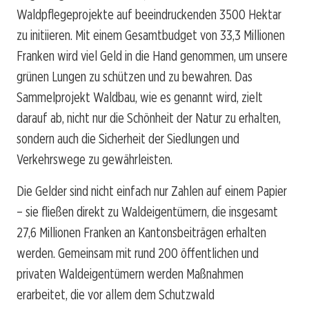
Waldpflegeprojekte auf beeindruckenden 3500 Hektar
zu initiieren. Mit einem Gesamtbudget von 33,3 Millionen
Franken wird viel Geld in die Hand genommen, um unsere
grünen Lungen zu schützen und zu bewahren. Das
Sammelprojekt Waldbau, wie es genannt wird, zielt
darauf ab, nicht nur die Schönheit der Natur zu erhalten,
sondern auch die Sicherheit der Siedlungen und
Verkehrswege zu gewährleisten.
Die Gelder sind nicht einfach nur Zahlen auf einem Papier
– sie fließen direkt zu Waldeigentümern, die insgesamt
27,6 Millionen Franken an Kantonsbeiträgen erhalten
werden. Gemeinsam mit rund 200 öffentlichen und
privaten Waldeigentümern werden Maßnahmen
erarbeitet, die vor allem dem Schutzwald