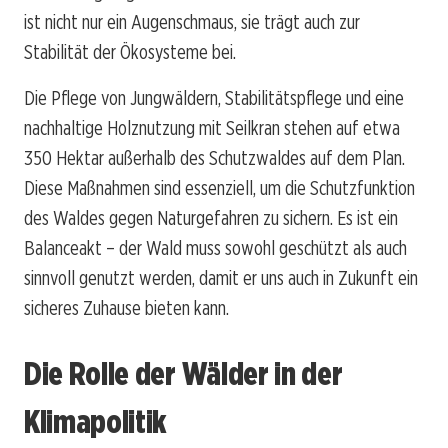
ist nicht nur ein Augenschmaus, sie trägt auch zur
Stabilität der Ökosysteme bei.
Die Pflege von Jungwäldern, Stabilitätspflege und eine
nachhaltige Holznutzung mit Seilkran stehen auf etwa
350 Hektar außerhalb des Schutzwaldes auf dem Plan.
Diese Maßnahmen sind essenziell, um die Schutzfunktion
des Waldes gegen Naturgefahren zu sichern. Es ist ein
Balanceakt – der Wald muss sowohl geschützt als auch
sinnvoll genutzt werden, damit er uns auch in Zukunft ein
sicheres Zuhause bieten kann.
Die Rolle der Wälder in der
Klimapolitik