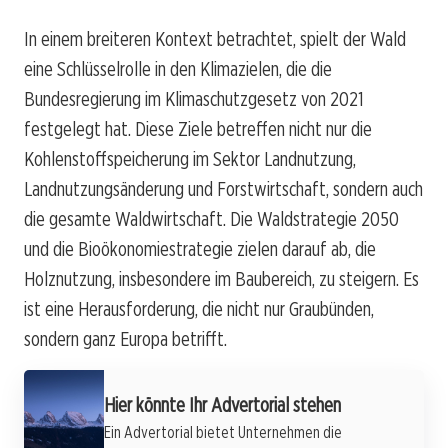
In einem breiteren Kontext betrachtet, spielt der Wald
eine Schlüsselrolle in den Klimazielen, die die
Bundesregierung im Klimaschutzgesetz von 2021
festgelegt hat. Diese Ziele betreffen nicht nur die
Kohlenstoffspeicherung im Sektor Landnutzung,
Landnutzungsänderung und Forstwirtschaft, sondern auch
die gesamte Waldwirtschaft. Die Waldstrategie 2050
und die Bioökonomiestrategie zielen darauf ab, die
Holznutzung, insbesondere im Baubereich, zu steigern. Es
ist eine Herausforderung, die nicht nur Graubünden,
sondern ganz Europa betrifft.
Hier könnte Ihr Advertorial stehen
Ein Advertorial bietet Unternehmen die