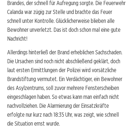
Brandes, der schnell für Aufregung sorgte. Die Feuerwehr
Calanda war zügig zur Stelle und brachte das Feuer
schnell unter Kontrolle. Glücklicherweise blieben alle
Bewohner unverletzt. Das ist doch schon mal eine gute
Nachricht!
Allerdings hinterließ der Brand erheblichen Sachschaden.
Die Ursachen sind noch nicht abschließend geklärt, doch
laut ersten Ermittlungen der Polizei wird vorsätzliche
Brandstiftung vermutet. Ein Verdächtiger, ein Bewohner
des Asylzentrums, soll zuvor mehrere Fensterscheiben
eingeschlagen haben. So etwas kann man einfach nicht
nachvollziehen. Die Alarmierung der Einsatzkräfte
erfolgte nur kurz nach 18:35 Uhr, was zeigt, wie schnell
die Situation ernst wurde.