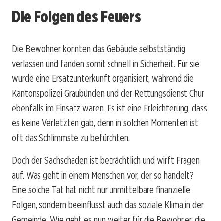
Die Folgen des Feuers
Die Bewohner konnten das Gebäude selbstständig
verlassen und fanden somit schnell in Sicherheit. Für sie
wurde eine Ersatzunterkunft organisiert, während die
Kantonspolizei Graubünden und der Rettungsdienst Chur
ebenfalls im Einsatz waren. Es ist eine Erleichterung, dass
es keine Verletzten gab, denn in solchen Momenten ist
oft das Schlimmste zu befürchten.
Doch der Sachschaden ist beträchtlich und wirft Fragen
auf. Was geht in einem Menschen vor, der so handelt?
Eine solche Tat hat nicht nur unmittelbare finanzielle
Folgen, sondern beeinflusst auch das soziale Klima in der
Gemeinde. Wie geht es nun weiter für die Bewohner, die