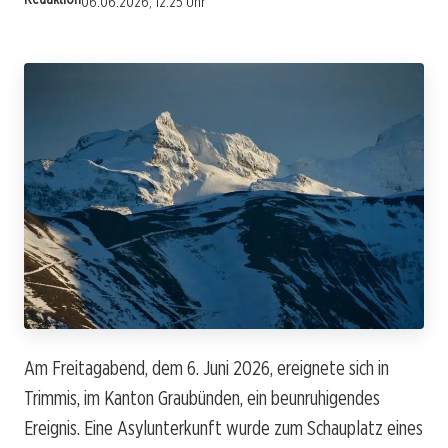
06.06.2026, 12:25 Uhr
Am Freitagabend, dem 6. Juni 2026, ereignete sich in
Trimmis, im Kanton Graubünden, ein beunruhigendes
Ereignis. Eine Asylunterkunft wurde zum Schauplatz eines