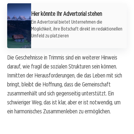
Hier könnte Ihr Advertorial stehen
Ein Advertorial bietet Unternehmen die
Möglichkeit, ihre Botschaft direkt im redaktionellen
Umfeld zu platzieren
Die Geschehnisse in Trimmis sind ein weiterer Hinweis
darauf, wie fragil die sozialen Strukturen sein können.
Inmitten der Herausforderungen, die das Leben mit sich
bringt, bleibt die Hoffnung, dass die Gemeinschaft
zusammenhält und sich gegenseitig unterstützt. Ein
schwieriger Weg, das ist klar, aber er ist notwendig, um
ein harmonisches Zusammenleben zu ermöglichen.