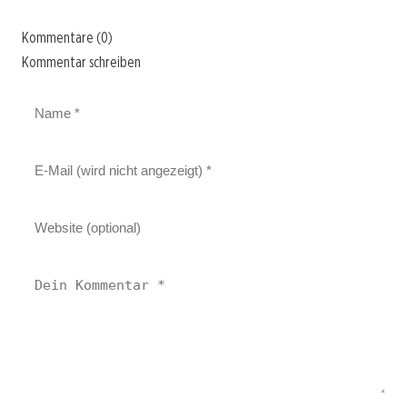
Kommentare (0)
Kommentar schreiben