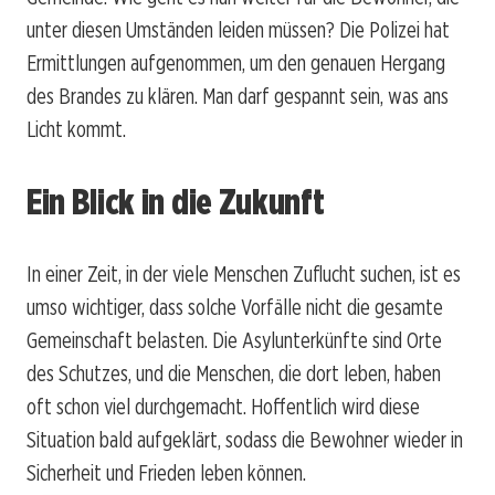
unter diesen Umständen leiden müssen? Die Polizei hat
Ermittlungen aufgenommen, um den genauen Hergang
des Brandes zu klären. Man darf gespannt sein, was ans
Licht kommt.
Ein Blick in die Zukunft
In einer Zeit, in der viele Menschen Zuflucht suchen, ist es
umso wichtiger, dass solche Vorfälle nicht die gesamte
Gemeinschaft belasten. Die Asylunterkünfte sind Orte
des Schutzes, und die Menschen, die dort leben, haben
oft schon viel durchgemacht. Hoffentlich wird diese
Situation bald aufgeklärt, sodass die Bewohner wieder in
Sicherheit und Frieden leben können.