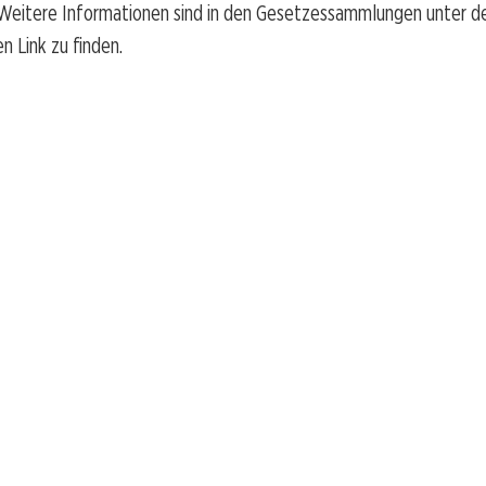
. Weitere Informationen sind in den Gesetzessammlungen unter 
n Link zu finden.