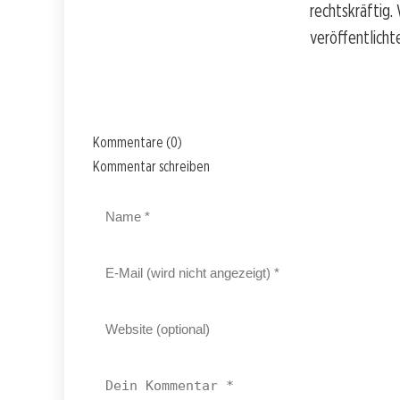
rechtskräftig
veröffentlichte
Kommentare (0)
Kommentar schreiben