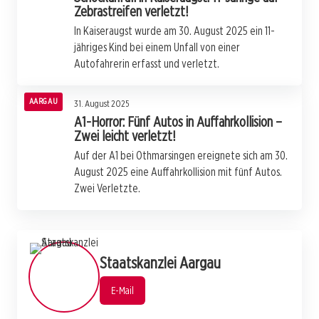
Zebrastreifen verletzt!
In Kaiseraugst wurde am 30. August 2025 ein 11-
jähriges Kind bei einem Unfall von einer
Autofahrerin erfasst und verletzt.
AARGAU
31. August 2025
A1-Horror: Fünf Autos in Auffahrkollision –
Zwei leicht verletzt!
Auf der A1 bei Othmarsingen ereignete sich am 30.
August 2025 eine Auffahrkollision mit fünf Autos.
Zwei Verletzte.
Staatskanzlei Aargau
E-Mail