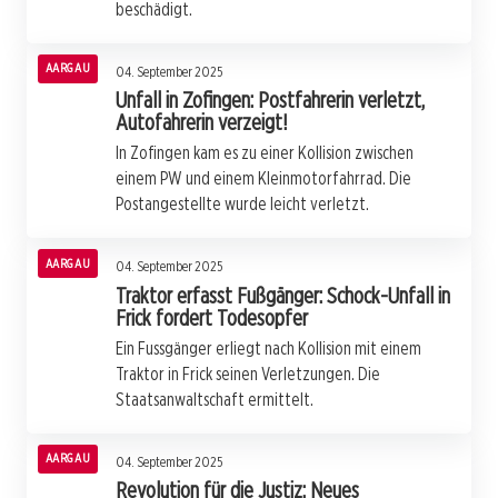
beschädigt.
AARGAU
04. September 2025
Unfall in Zofingen: Postfahrerin verletzt,
Autofahrerin verzeigt!
In Zofingen kam es zu einer Kollision zwischen
einem PW und einem Kleinmotorfahrrad. Die
Postangestellte wurde leicht verletzt.
AARGAU
04. September 2025
Traktor erfasst Fußgänger: Schock-Unfall in
Frick fordert Todesopfer
Ein Fussgänger erliegt nach Kollision mit einem
Traktor in Frick seinen Verletzungen. Die
Staatsanwaltschaft ermittelt.
AARGAU
04. September 2025
Revolution für die Justiz: Neues