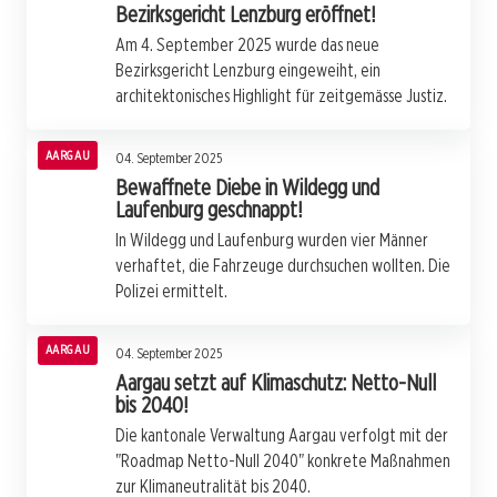
Bezirksgericht Lenzburg eröffnet!
Am 4. September 2025 wurde das neue
Bezirksgericht Lenzburg eingeweiht, ein
architektonisches Highlight für zeitgemässe Justiz.
AARGAU
04. September 2025
Bewaffnete Diebe in Wildegg und
Laufenburg geschnappt!
In Wildegg und Laufenburg wurden vier Männer
verhaftet, die Fahrzeuge durchsuchen wollten. Die
Polizei ermittelt.
AARGAU
04. September 2025
Aargau setzt auf Klimaschutz: Netto-Null
bis 2040!
Die kantonale Verwaltung Aargau verfolgt mit der
"Roadmap Netto-Null 2040" konkrete Maßnahmen
zur Klimaneutralität bis 2040.