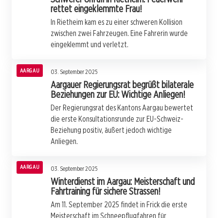
rettet eingeklemmte Frau!
In Rietheim kam es zu einer schweren Kollision
zwischen zwei Fahrzeugen. Eine Fahrerin wurde
eingeklemmt und verletzt.
AARGAU
03. September 2025
Aargauer Regierungsrat begrüßt bilaterale
Beziehungen zur EU: Wichtige Anliegen!
Der Regierungsrat des Kantons Aargau bewertet
die erste Konsultationsrunde zur EU-Schweiz-
Beziehung positiv, äußert jedoch wichtige
Anliegen.
AARGAU
03. September 2025
Winterdienst im Aargau: Meisterschaft und
Fahrtraining für sichere Strassen!
Am 11. September 2025 findet in Frick die erste
Meisterschaft im Schneepflugfahren für