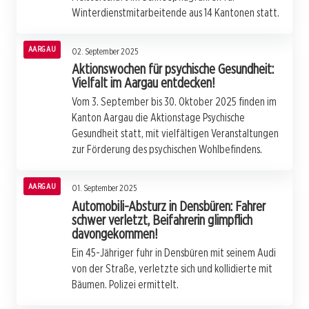
Winterdienstmitarbeitende aus 14 Kantonen statt.
AARGAU
02. September 2025
Aktionswochen für psychische Gesundheit:
Vielfalt im Aargau entdecken!
Vom 3. September bis 30. Oktober 2025 finden im
Kanton Aargau die Aktionstage Psychische
Gesundheit statt, mit vielfältigen Veranstaltungen
zur Förderung des psychischen Wohlbefindens.
AARGAU
01. September 2025
Automobili-Absturz in Densbüren: Fahrer
schwer verletzt, Beifahrerin glimpflich
davongekommen!
Ein 45-Jähriger fuhr in Densbüren mit seinem Audi
von der Straße, verletzte sich und kollidierte mit
Bäumen. Polizei ermittelt.