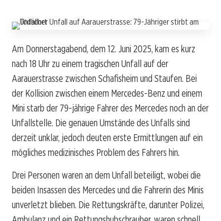
Am Donnerstagabend, dem 12. Juni 2025, kam es kurz
nach 18 Uhr zu einem tragischen Unfall auf der
Aarauerstrasse zwischen Schafisheim und Staufen. Bei
der Kollision zwischen einem Mercedes-Benz und einem
Mini starb der 79-jährige Fahrer des Mercedes noch an der
Unfallstelle. Die genauen Umstände des Unfalls sind
derzeit unklar, jedoch deuten erste Ermittlungen auf ein
mögliches medizinisches Problem des Fahrers hin.
Drei Personen waren an dem Unfall beteiligt, wobei die
beiden Insassen des Mercedes und die Fahrerin des Minis
unverletzt blieben. Die Rettungskräfte, darunter Polizei,
Ambulanz und ein Rettungshubschrauber, waren schnell