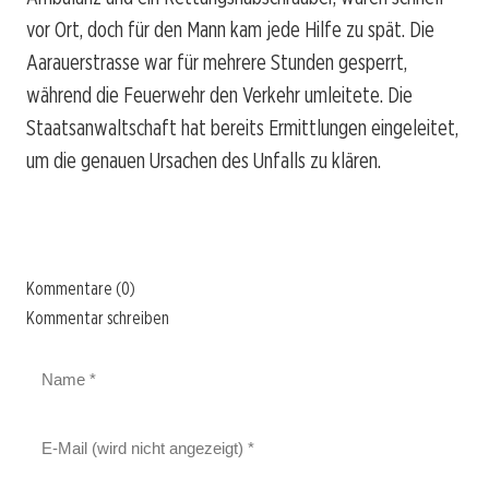
vor Ort, doch für den Mann kam jede Hilfe zu spät. Die
Aarauerstrasse war für mehrere Stunden gesperrt,
während die Feuerwehr den Verkehr umleitete. Die
Staatsanwaltschaft hat bereits Ermittlungen eingeleitet,
um die genauen Ursachen des Unfalls zu klären.
Kommentare (0)
Kommentar schreiben