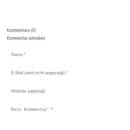
Kommentare (0)
Kommentar schreiben