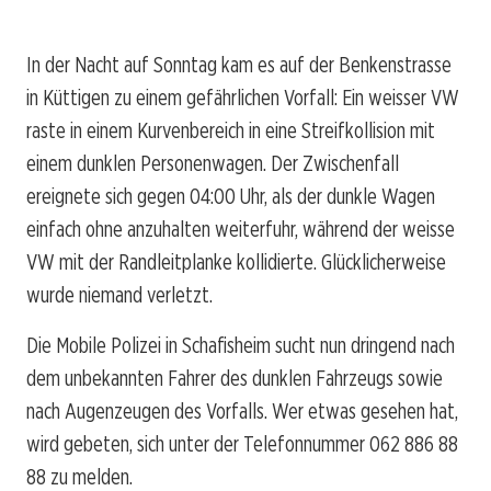
In der Nacht auf Sonntag kam es auf der Benkenstrasse
in Küttigen zu einem gefährlichen Vorfall: Ein weisser VW
raste in einem Kurvenbereich in eine Streifkollision mit
einem dunklen Personenwagen. Der Zwischenfall
ereignete sich gegen 04:00 Uhr, als der dunkle Wagen
einfach ohne anzuhalten weiterfuhr, während der weisse
VW mit der Randleitplanke kollidierte. Glücklicherweise
wurde niemand verletzt.
Die Mobile Polizei in Schafisheim sucht nun dringend nach
dem unbekannten Fahrer des dunklen Fahrzeugs sowie
nach Augenzeugen des Vorfalls. Wer etwas gesehen hat,
wird gebeten, sich unter der Telefonnummer 062 886 88
88 zu melden.