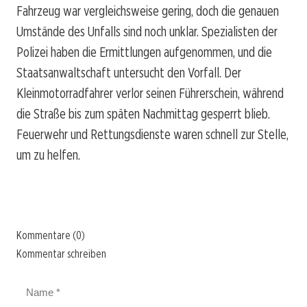
Fahrzeug war vergleichsweise gering, doch die genauen
Umstände des Unfalls sind noch unklar. Spezialisten der
Polizei haben die Ermittlungen aufgenommen, und die
Staatsanwaltschaft untersucht den Vorfall. Der
Kleinmotorradfahrer verlor seinen Führerschein, während
die Straße bis zum späten Nachmittag gesperrt blieb.
Feuerwehr und Rettungsdienste waren schnell zur Stelle,
um zu helfen.
Kommentare (0)
Kommentar schreiben