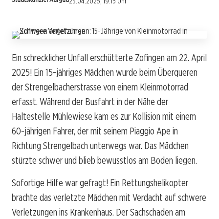
23.04.2025, 19:15 Uhr
Ein schrecklicher Unfall erschütterte Zofingen am 22. April
2025! Ein 15-jähriges Mädchen wurde beim Überqueren
der Strengelbacherstrasse von einem Kleinmotorrad
erfasst. Während der Busfahrt in der Nähe der
Haltestelle Mühlewiese kam es zur Kollision mit einem
60-jährigen Fahrer, der mit seinem Piaggio Ape in
Richtung Strengelbach unterwegs war. Das Mädchen
stürzte schwer und blieb bewusstlos am Boden liegen.
Sofortige Hilfe war gefragt! Ein Rettungshelikopter
brachte das verletzte Mädchen mit Verdacht auf schwere
Verletzungen ins Krankenhaus. Der Sachschaden am