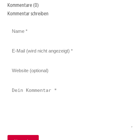
Kommentare (0)
Kommentar schreiben