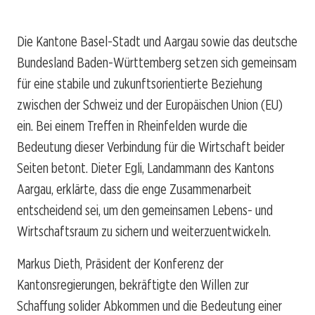
Die Kantone Basel-Stadt und Aargau sowie das deutsche
Bundesland Baden-Württemberg setzen sich gemeinsam
für eine stabile und zukunftsorientierte Beziehung
zwischen der Schweiz und der Europäischen Union (EU)
ein. Bei einem Treffen in Rheinfelden wurde die
Bedeutung dieser Verbindung für die Wirtschaft beider
Seiten betont. Dieter Egli, Landammann des Kantons
Aargau, erklärte, dass die enge Zusammenarbeit
entscheidend sei, um den gemeinsamen Lebens- und
Wirtschaftsraum zu sichern und weiterzuentwickeln.
Markus Dieth, Präsident der Konferenz der
Kantonsregierungen, bekräftigte den Willen zur
Schaffung solider Abkommen und die Bedeutung einer