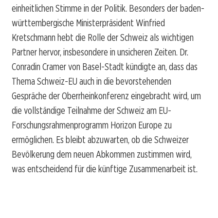
einheitlichen Stimme in der Politik. Besonders der baden-
württembergische Ministerpräsident Winfried
Kretschmann hebt die Rolle der Schweiz als wichtigen
Partner hervor, insbesondere in unsicheren Zeiten. Dr.
Conradin Cramer von Basel-Stadt kündigte an, dass das
Thema Schweiz-EU auch in die bevorstehenden
Gespräche der Oberrheinkonferenz eingebracht wird, um
die vollständige Teilnahme der Schweiz am EU-
Forschungsrahmenprogramm Horizon Europe zu
ermöglichen. Es bleibt abzuwarten, ob die Schweizer
Bevölkerung dem neuen Abkommen zustimmen wird,
was entscheidend für die künftige Zusammenarbeit ist.