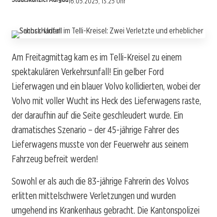
16.05.2025, 13:25 Uhr
Am Freitagmittag kam es im Telli-Kreisel zu einem
spektakulären Verkehrsunfall! Ein gelber Ford
Lieferwagen und ein blauer Volvo kollidierten, wobei der
Volvo mit voller Wucht ins Heck des Lieferwagens raste,
der daraufhin auf die Seite geschleudert wurde. Ein
dramatisches Szenario – der 45-jährige Fahrer des
Lieferwagens musste von der Feuerwehr aus seinem
Fahrzeug befreit werden!
Sowohl er als auch die 83-jährige Fahrerin des Volvos
erlitten mittelschwere Verletzungen und wurden
umgehend ins Krankenhaus gebracht. Die Kantonspolizei