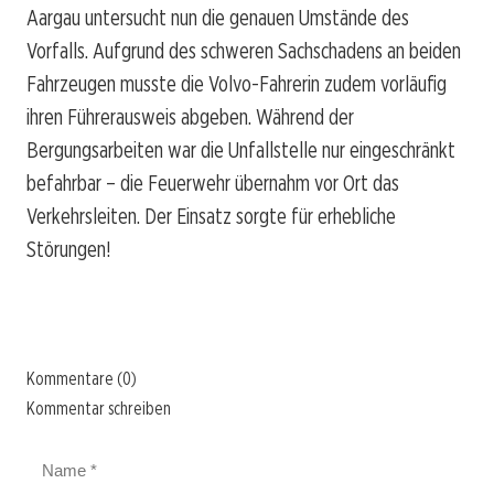
Aargau untersucht nun die genauen Umstände des
Vorfalls. Aufgrund des schweren Sachschadens an beiden
Fahrzeugen musste die Volvo-Fahrerin zudem vorläufig
ihren Führerausweis abgeben. Während der
Bergungsarbeiten war die Unfallstelle nur eingeschränkt
befahrbar – die Feuerwehr übernahm vor Ort das
Verkehrsleiten. Der Einsatz sorgte für erhebliche
Störungen!
Kommentare (0)
Kommentar schreiben