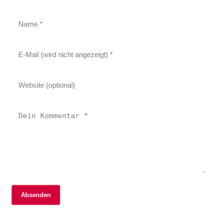
Absenden
06. September 2025
05. September 2025