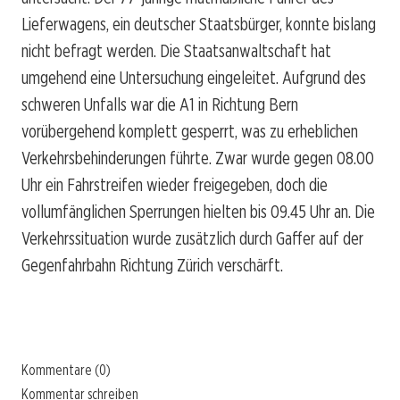
Lieferwagens, ein deutscher Staatsbürger, konnte bislang
nicht befragt werden. Die Staatsanwaltschaft hat
umgehend eine Untersuchung eingeleitet. Aufgrund des
schweren Unfalls war die A1 in Richtung Bern
vorübergehend komplett gesperrt, was zu erheblichen
Verkehrsbehinderungen führte. Zwar wurde gegen 08.00
Uhr ein Fahrstreifen wieder freigegeben, doch die
vollumfänglichen Sperrungen hielten bis 09.45 Uhr an. Die
Verkehrssituation wurde zusätzlich durch Gaffer auf der
Gegenfahrbahn Richtung Zürich verschärft.
Kommentare (0)
Kommentar schreiben