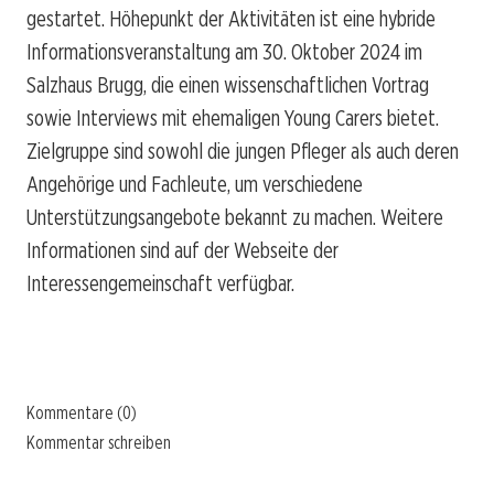
gestartet. Höhepunkt der Aktivitäten ist eine hybride
Informationsveranstaltung am 30. Oktober 2024 im
Salzhaus Brugg, die einen wissenschaftlichen Vortrag
sowie Interviews mit ehemaligen Young Carers bietet.
Zielgruppe sind sowohl die jungen Pfleger als auch deren
Angehörige und Fachleute, um verschiedene
Unterstützungsangebote bekannt zu machen. Weitere
Informationen sind auf der Webseite der
Interessengemeinschaft verfügbar.
Kommentare (0)
Kommentar schreiben