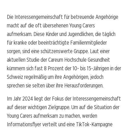
Die Interessengemeinschaft für betreuende Angehörige
macht auf die oft übersehenen Young Carers
aufmerksam. Diese Kinder und Jugendlichen, die täglich
für kranke oder beeinträchtigte Familienmitglieder
sorgen, sind eine schützenswerte Gruppe. Laut einer
aktuellen Studie der Careum Hochschule Gesundheit
kümmern sich fast 8 Prozent der 10- bis 15-Jährigen in der
Schweiz regelmäßig um ihre Angehörigen, jedoch
sprechen sie selten über ihre Herausforderungen.
Im Jahr 2024 liegt der Fokus der Interessengemeinschaft
auf dieser wichtigen Zielgruppe. Um auf die Situation der
Young Carers aufmerksam zu machen, werden
Informationsflyer verteilt und eine TikTok-Kampagne