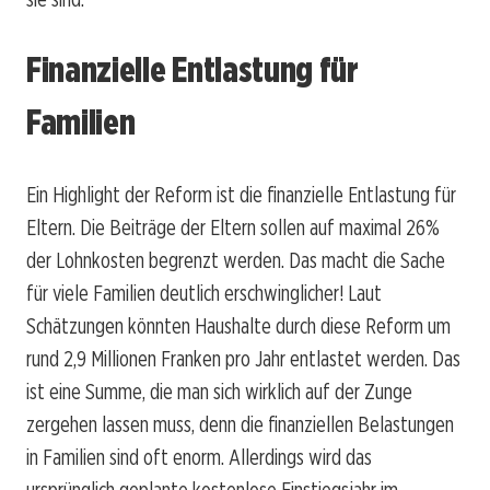
Finanzielle Entlastung für
Familien
Ein Highlight der Reform ist die finanzielle Entlastung für
Eltern. Die Beiträge der Eltern sollen auf maximal 26%
der Lohnkosten begrenzt werden. Das macht die Sache
für viele Familien deutlich erschwinglicher! Laut
Schätzungen könnten Haushalte durch diese Reform um
rund 2,9 Millionen Franken pro Jahr entlastet werden. Das
ist eine Summe, die man sich wirklich auf der Zunge
zergehen lassen muss, denn die finanziellen Belastungen
in Familien sind oft enorm. Allerdings wird das
ursprünglich geplante kostenlose Einstiegsjahr im