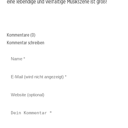
eine lebendige und vielfältige Musikszene ist groß!
Kommentare (0)
Kommentar schreiben