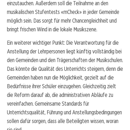
einzutauchen. Außerdem soll die Teilnahme an den
musikalischen Stufentests «mCheck» in jeder Gemeinde
möglich sein. Das sorgt für mehr Chancengleichheit und
bringt frischen Wind in die lokale Musikszene.
Ein weiterer wichtiger Punkt: Die Verantwortung für die
Anstellung der Lehrpersonen liegt künftig vollständig bei
den Gemeinden und den Trägerschaften der Musikschulen.
Das könnte die Qualität des Unterrichts steigern, denn die
Gemeinden haben nun die Möglichkeit, gezielt auf die
Bedürfnisse ihrer Schüler einzugehen. Gleichzeitig zielt
die Reform darauf ab, die administrativen Abläufe zu
vereinfachen. Gemeinsame Standards für
Unterrichtsqualität, Führung und Anstellungsbedingungen
sollen dafür sorgen, dass alle Beteiligten wissen, woran
sie sind.