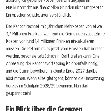
Musikunterricht aus finanziellen Gründen nicht umgesetzt.
Ein bisschen schade, aber verständlich.
Der Kanton rechnet mit jährlichen Mehrkosten von etwa
3,7 Millionen Franken, während die Gemeinden zusätzliche
Kosten von rund 1,4 Millionen Franken einkalkulieren
müssen. Die Reform muss jetzt vom Grossen Rat beraten
werden, bevor sie tatsächlich in Kraft treten kann. Eine
Anpassung der Kantonsverfassung ist ebenfalls nötig,
und die Stimmbevölkerung könnte Ende 2027 darüber
abstimmen. Wenn alles glattgeht, könnte die Umsetzung
bereits im Schuljahr 2028/29 beginnen. Man darf
gespannt sein!
Ein Blick über die Grenzen