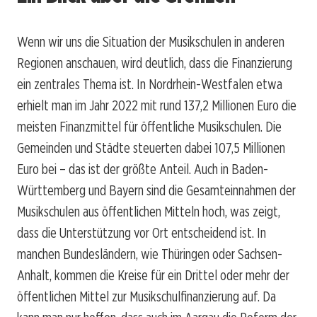
Wenn wir uns die Situation der Musikschulen in anderen
Regionen anschauen, wird deutlich, dass die Finanzierung
ein zentrales Thema ist. In Nordrhein-Westfalen etwa
erhielt man im Jahr 2022 mit rund 137,2 Millionen Euro die
meisten Finanzmittel für öffentliche Musikschulen. Die
Gemeinden und Städte steuerten dabei 107,5 Millionen
Euro bei – das ist der größte Anteil. Auch in Baden-
Württemberg und Bayern sind die Gesamteinnahmen der
Musikschulen aus öffentlichen Mitteln hoch, was zeigt,
dass die Unterstützung vor Ort entscheidend ist. In
manchen Bundesländern, wie Thüringen oder Sachsen-
Anhalt, kommen die Kreise für ein Drittel oder mehr der
öffentlichen Mittel zur Musikschulfinanzierung auf. Da