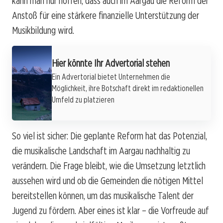
kann man nur hoffen, dass auch im Aargau die Reform der
Anstoß für eine stärkere finanzielle Unterstützung der
Musikbildung wird.
Hier könnte Ihr Advertorial stehen
Ein Advertorial bietet Unternehmen die
Möglichkeit, ihre Botschaft direkt im redaktionellen
Umfeld zu platzieren
So viel ist sicher: Die geplante Reform hat das Potenzial,
die musikalische Landschaft im Aargau nachhaltig zu
verändern. Die Frage bleibt, wie die Umsetzung letztlich
aussehen wird und ob die Gemeinden die nötigen Mittel
bereitstellen können, um das musikalische Talent der
Jugend zu fördern. Aber eines ist klar – die Vorfreude auf