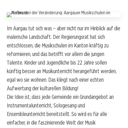
Im Aargau tut sich was – aber nicht nur im Hinblick auf die
malerische Landschaft. Der Regierungsrat hat sich
entschlossen, die Musikschulen im Kanton kräftig zu
reformieren, und das betrifft vor allem die jungen
Talente. Kinder und Jugendliche bis 22 Jahre sollen
künftig besser an Musikunterricht herangeführt werden,
egal wo sie wohnen. Das klingt nach einer echten
Aufwertung der kulturellen Bildung!
Die Idee ist, dass jede Gemeinde ein Grundangebot an
Instrumentalunterricht, Sologesang und
Ensembleunterricht bereitstellt. So wird es für alle
einfacher, in die faszinierende Welt der Musik