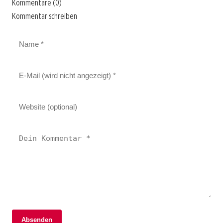
Kommentare (0)
Kommentar schreiben
Absenden