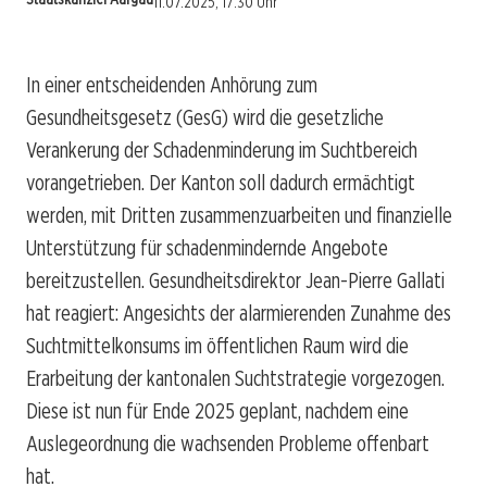
11.07.2025, 17:30 Uhr
In einer entscheidenden Anhörung zum
Gesundheitsgesetz (GesG) wird die gesetzliche
Verankerung der Schadenminderung im Suchtbereich
vorangetrieben. Der Kanton soll dadurch ermächtigt
werden, mit Dritten zusammenzuarbeiten und finanzielle
Unterstützung für schadenmindernde Angebote
bereitzustellen. Gesundheitsdirektor Jean-Pierre Gallati
hat reagiert: Angesichts der alarmierenden Zunahme des
Suchtmittelkonsums im öffentlichen Raum wird die
Erarbeitung der kantonalen Suchtstrategie vorgezogen.
Diese ist nun für Ende 2025 geplant, nachdem eine
Auslegeordnung die wachsenden Probleme offenbart
hat.