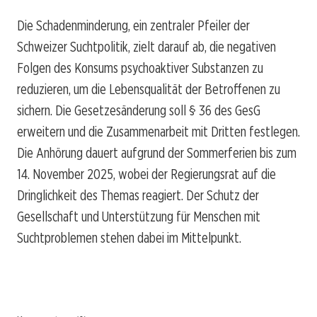
Die Schadenminderung, ein zentraler Pfeiler der
Schweizer Suchtpolitik, zielt darauf ab, die negativen
Folgen des Konsums psychoaktiver Substanzen zu
reduzieren, um die Lebensqualität der Betroffenen zu
sichern. Die Gesetzesänderung soll § 36 des GesG
erweitern und die Zusammenarbeit mit Dritten festlegen.
Die Anhörung dauert aufgrund der Sommerferien bis zum
14. November 2025, wobei der Regierungsrat auf die
Dringlichkeit des Themas reagiert. Der Schutz der
Gesellschaft und Unterstützung für Menschen mit
Suchtproblemen stehen dabei im Mittelpunkt.