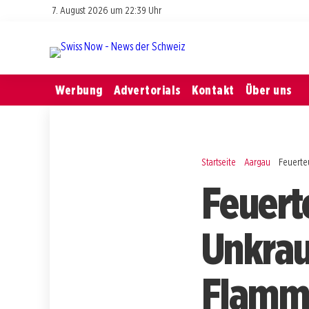
7. August 2026 um 22:39 Uhr
Werbung
Advertorials
Kontakt
Über uns
Startseite
Aargau
Feuerte
Feuert
Unkrau
Flamm