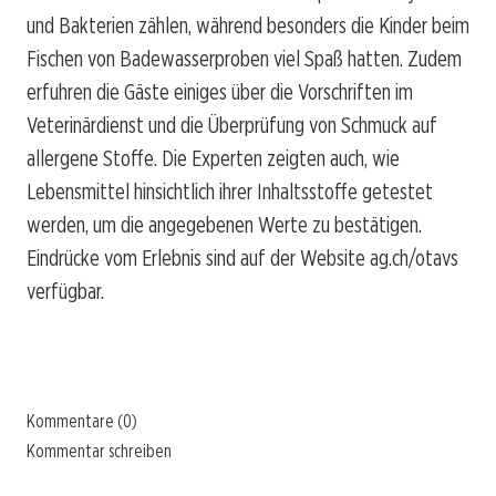
und Bakterien zählen, während besonders die Kinder beim
Fischen von Badewasserproben viel Spaß hatten. Zudem
erfuhren die Gäste einiges über die Vorschriften im
Veterinärdienst und die Überprüfung von Schmuck auf
allergene Stoffe. Die Experten zeigten auch, wie
Lebensmittel hinsichtlich ihrer Inhaltsstoffe getestet
werden, um die angegebenen Werte zu bestätigen.
Eindrücke vom Erlebnis sind auf der Website ag.ch/otavs
verfügbar.
Kommentare (0)
Kommentar schreiben