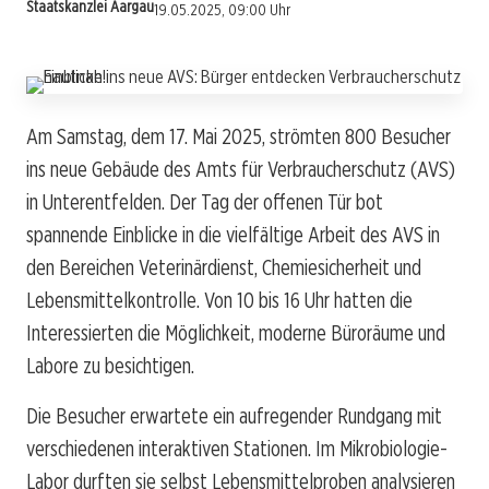
Staatskanzlei Aargau
19.05.2025, 09:00 Uhr
Am Samstag, dem 17. Mai 2025, strömten 800 Besucher
ins neue Gebäude des Amts für Verbraucherschutz (AVS)
in Unterentfelden. Der Tag der offenen Tür bot
spannende Einblicke in die vielfältige Arbeit des AVS in
den Bereichen Veterinärdienst, Chemiesicherheit und
Lebensmittelkontrolle. Von 10 bis 16 Uhr hatten die
Interessierten die Möglichkeit, moderne Büroräume und
Labore zu besichtigen.
Die Besucher erwartete ein aufregender Rundgang mit
verschiedenen interaktiven Stationen. Im Mikrobiologie-
Labor durften sie selbst Lebensmittelproben analysieren