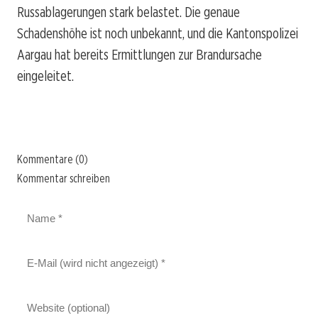
Russablagerungen stark belastet. Die genaue
Schadenshöhe ist noch unbekannt, und die Kantonspolizei
Aargau hat bereits Ermittlungen zur Brandursache
eingeleitet.
Kommentare (0)
Kommentar schreiben