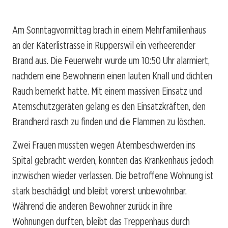
Am Sonntagvormittag brach in einem Mehrfamilienhaus
an der Käterlistrasse in Rupperswil ein verheerender
Brand aus. Die Feuerwehr wurde um 10:50 Uhr alarmiert,
nachdem eine Bewohnerin einen lauten Knall und dichten
Rauch bemerkt hatte. Mit einem massiven Einsatz und
Atemschutzgeräten gelang es den Einsatzkräften, den
Brandherd rasch zu finden und die Flammen zu löschen.
Zwei Frauen mussten wegen Atembeschwerden ins
Spital gebracht werden, konnten das Krankenhaus jedoch
inzwischen wieder verlassen. Die betroffene Wohnung ist
stark beschädigt und bleibt vorerst unbewohnbar.
Während die anderen Bewohner zurück in ihre
Wohnungen durften, bleibt das Treppenhaus durch