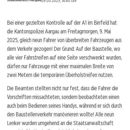
09.05.2025, 14:40 Uhr
Bei einer gezielten Kontrolle auf der A1 im Birrfeld hat
die Kantonspolizei Aargau am Freitagmorgen, 9. Mai
2025, gleich neun Fahrer von überbreiten Fahrzeugen aus
dem Verkehr gezogen! Der Grund: Auf der Baustelle, wo
alle vier Fahrstreifen auf eine Seite verschwenkt wurden,
dürfen nur Fahrzeuge mit einer maximalen Breite von
zwei Metern die temporären Überholstreifen nutzen.
Die Beamten stellten nicht nur fest, dass die Fahrer die
Vorschriften missachteten, sondern beobachteten einen
auch beim Bedienen seines Handys, während er sich durch
den Baustellenverkehr manövrieren wollte! Alle neun
Lenker wurden umgehend an die Staatsanwaltschaft