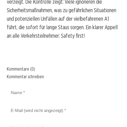
verzeigt. Die Kontrolle zeigt: Viele ignorieren die
Sicherheitsmaßnahmen, was zu gefährlichen Situationen
und potenziellen Unfällen auf der vielbefahrenen A1
führt, die sofort für lange Staus sorgen. Ein klarer Appell
an alle Verkehrsteilnehmer: Safety first!
Kommentare (0)
Kommentar schreiben