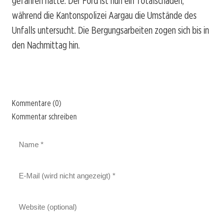
gefahren hatte. Der Ford ist nun ein Totalschaden,
während die Kantonspolizei Aargau die Umstände des
Unfalls untersucht. Die Bergungsarbeiten zogen sich bis in
den Nachmittag hin.
Kommentare (0)
Kommentar schreiben