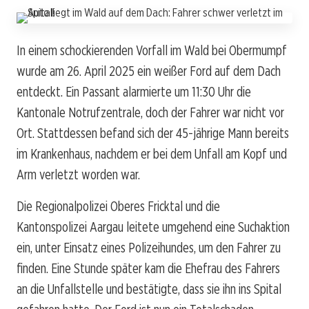
In einem schockierenden Vorfall im Wald bei Obermumpf
wurde am 26. April 2025 ein weißer Ford auf dem Dach
entdeckt. Ein Passant alarmierte um 11:30 Uhr die
Kantonale Notrufzentrale, doch der Fahrer war nicht vor
Ort. Stattdessen befand sich der 45-jährige Mann bereits
im Krankenhaus, nachdem er bei dem Unfall am Kopf und
Arm verletzt worden war.
Die Regionalpolizei Oberes Fricktal und die
Kantonspolizei Aargau leitete umgehend eine Suchaktion
ein, unter Einsatz eines Polizeihundes, um den Fahrer zu
finden. Eine Stunde später kam die Ehefrau des Fahrers
an die Unfallstelle und bestätigte, dass sie ihn ins Spital