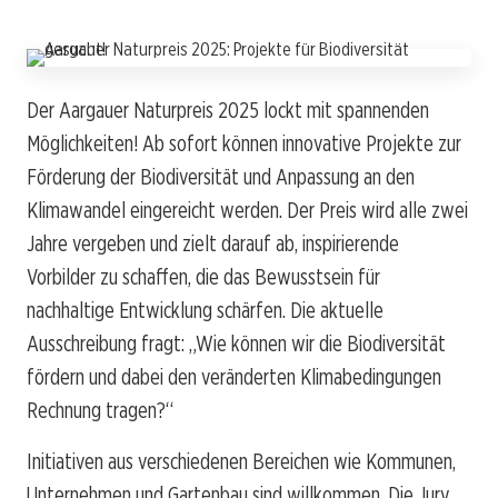
Der Aargauer Naturpreis 2025 lockt mit spannenden
Möglichkeiten! Ab sofort können innovative Projekte zur
Förderung der Biodiversität und Anpassung an den
Klimawandel eingereicht werden. Der Preis wird alle zwei
Jahre vergeben und zielt darauf ab, inspirierende
Vorbilder zu schaffen, die das Bewusstsein für
nachhaltige Entwicklung schärfen. Die aktuelle
Ausschreibung fragt: „Wie können wir die Biodiversität
fördern und dabei den veränderten Klimabedingungen
Rechnung tragen?“
Initiativen aus verschiedenen Bereichen wie Kommunen,
Unternehmen und Gartenbau sind willkommen. Die Jury