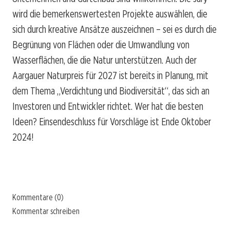
wird die bemerkenswertesten Projekte auswählen, die
sich durch kreative Ansätze auszeichnen – sei es durch die
Begrünung von Flächen oder die Umwandlung von
Wasserflächen, die die Natur unterstützen. Auch der
Aargauer Naturpreis für 2027 ist bereits in Planung, mit
dem Thema „Verdichtung und Biodiversität“, das sich an
Investoren und Entwickler richtet. Wer hat die besten
Ideen? Einsendeschluss für Vorschläge ist Ende Oktober
2024!
Kommentare (0)
Kommentar schreiben