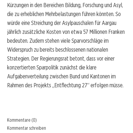
Kürzungen in den Bereichen Bildung, Forschung und Asyl,
die zu erheblichen Mehrbelastungen führen könnten. So
würde eine Streichung der Asylpauschalen für Aargau
jährlich zusätzliche Kosten von etwa 57 Millionen Franken
bedeuten. Zudem stehen viele Sparvorschläge im
Widerspruch zu bereits beschlossenen nationalen
Strategien. Der Regierungsrat betont, dass vor einer
konzertierten Sparpolitik zunächst die klare
Aufgabenverteilung zwischen Bund und Kantonen im
Rahmen des Projekts „Entflechtung 27“ erfolgen müsse.
Kommentare (0)
Kommentar schreiben