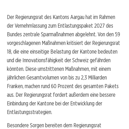
Der Regierungsrat des Kantons Aargau hat im Rahmen
der Vernehmlassung zum Entlastungspaket 2027 des
Bundes zentrale Sparmaßnahmen abgelehnt. Von den 59
vorgeschlagenen Maßnahmen kritisiert der Regierungsrat
18, die eine einseitige Belastung der Kantone bedeuten
und die Innovationsfähigkeit der Schweiz gefährden
könnten. Diese umstrittenen Maßnahmen, mit einem
jährlichen Gesamtvolumen von bis zu 2,3 Milliarden
Franken, machen rund 60 Prozent des gesamten Pakets
aus. Der Regierungsrat fordert außerdem eine bessere
Einbindung der Kantone bei der Entwicklung der
Entlastungsstrategien.
Besondere Sorgen bereiten dem Regierungsrat